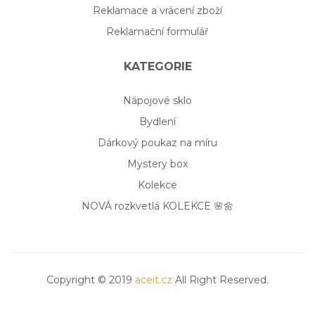
Reklamace a vrácení zboží
Reklamační formulář
KATEGORIE
Nápojové sklo
Bydlení
Dárkový poukaz na míru
Mystery box
Kolekce
NOVÁ rozkvetlá KOLEKCE 🌸🌼
Copyright © 2019
aceit.cz
All Right Reserved.