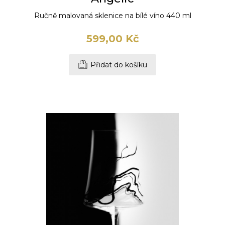
Ručně malovaná sklenice na bílé víno 440 ml
599,00 Kč
Přidat do košíku