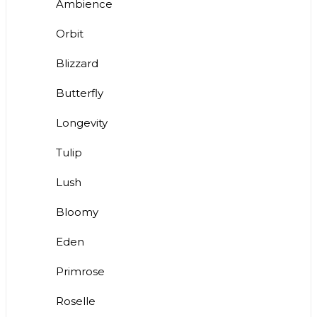
Ambience
Orbit
Blizzard
Butterfly
Longevity
Tulip
Lush
Bloomy
Eden
Primrose
Roselle