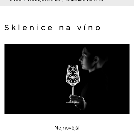
Sklenice na víno
Nejnovější