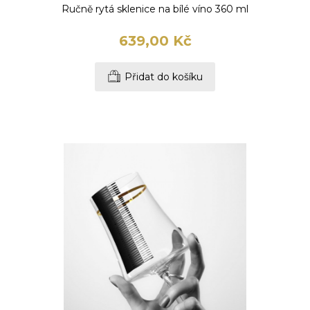
Ručně rytá sklenice na bílé víno 360 ml
639,00 Kč
Přidat do košíku