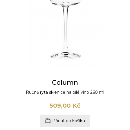
Column
Ručně rytá sklenice na bílé víno 260 ml
509,00 Kč
Přidat do košíku