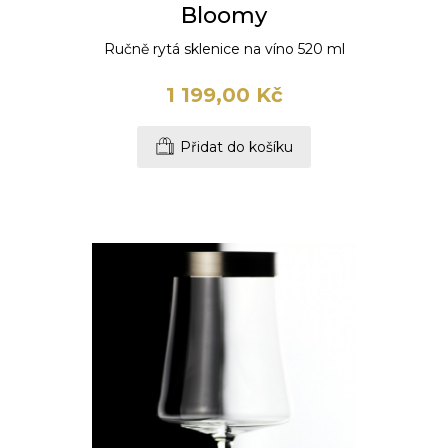
Bloomy
Ručně rytá sklenice na víno 520 ml
1 199,00 Kč
Přidat do košíku