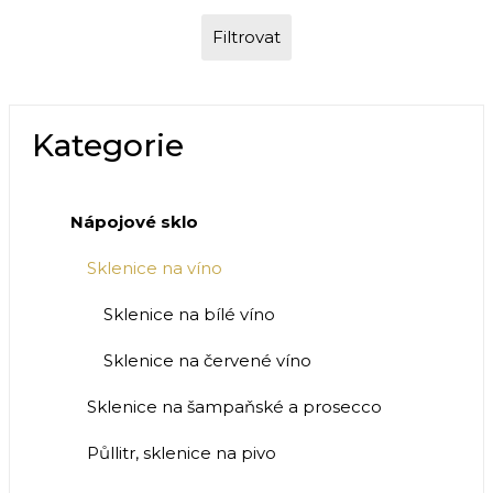
Filtrovat
Kategorie
Nápojové sklo
Sklenice na víno
Sklenice na bílé víno
Sklenice na červené víno
Sklenice na šampaňské a prosecco
Půllitr, sklenice na pivo