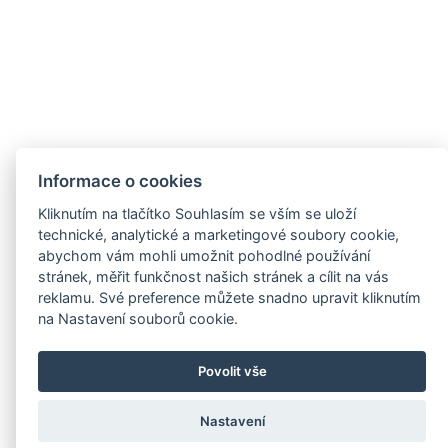
Informace o cookies
Kliknutím na tlačítko Souhlasím se vším se uloží
technické, analytické a marketingové soubory cookie,
abychom vám mohli umožnit pohodlné používání
stránek, měřit funkčnost našich stránek a cílit na vás
reklamu. Své preference můžete snadno upravit kliknutím
na Nastavení souborů cookie.
Povolit vše
Nastavení