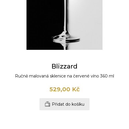
Blizzard
Ručně malovaná sklenice na červené víno 360 ml
529,00 Kč
Přidat do košíku