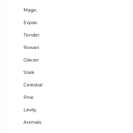
Magic
Evpas
Tender
Rowan
Glacier
Stalk
Celestial
Pine
Levity
Animals