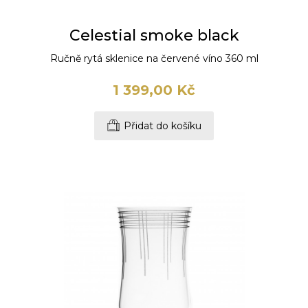
Celestial smoke black
Ručně rytá sklenice na červené víno 360 ml
1 399,00 Kč
Přidat do košíku