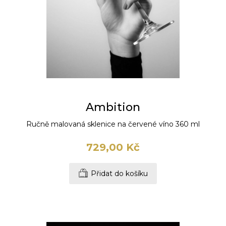
Ambition
Ručně malovaná sklenice na červené víno 360 ml
729,00 Kč
Přidat do košíku