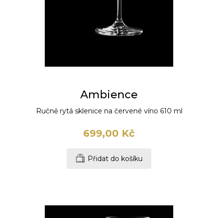
Ambience
Ručně rytá sklenice na červené víno 610 ml
699,00 Kč
Přidat do košíku