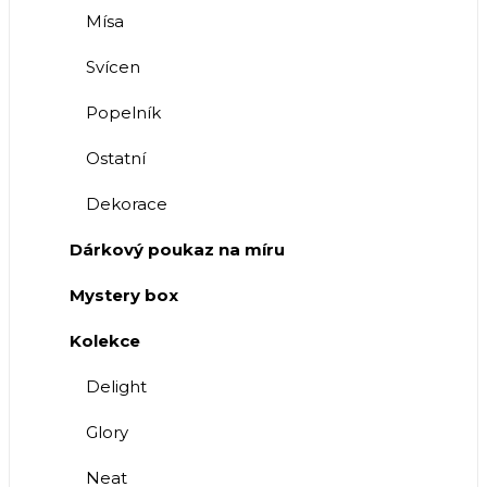
Mísa
Svícen
Popelník
Ostatní
Dekorace
Dárkový poukaz na míru
Mystery box
Kolekce
Delight
Glory
Neat