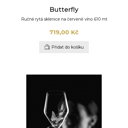
Butterfly
Ručně rytá sklenice na červené víno 610 ml
719,00 Kč
Přidat do košíku