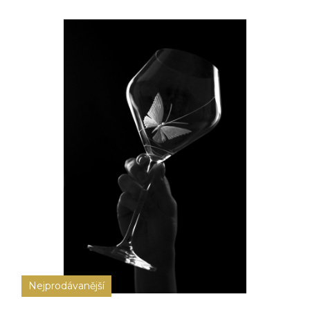
Nejprodávanější