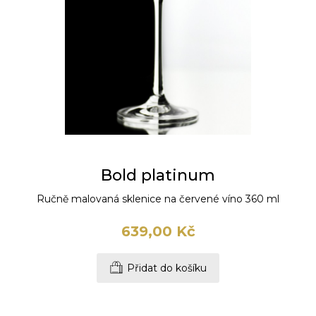
Bold platinum
Ručně malovaná sklenice na červené víno 360 ml
639,00 Kč
Přidat do košíku