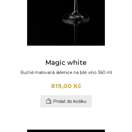
Magic white
Ručně malovaná sklenice na bílé víno 360 ml
819,00 Kč
Přidat do košíku