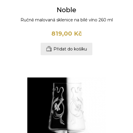
Noble
Ručně malovaná sklenice na bílé víno 260 ml
819,00 Kč
Přidat do košíku