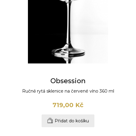
Obsession
Ručně rytá sklenice na červené víno 360 ml
719,00 Kč
Přidat do košíku