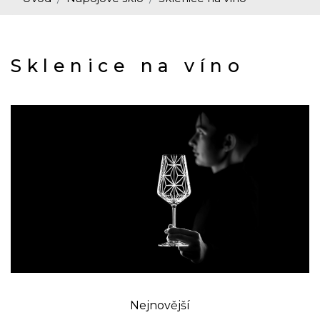
Sklenice na víno
Nejnovější