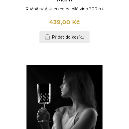
Ručně rytá sklenice na bílé víno 300 ml
439,00 Kč
Přidat do košíku