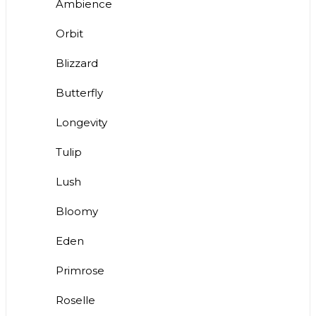
Ambience
Orbit
Blizzard
Butterfly
Longevity
Tulip
Lush
Bloomy
Eden
Primrose
Roselle