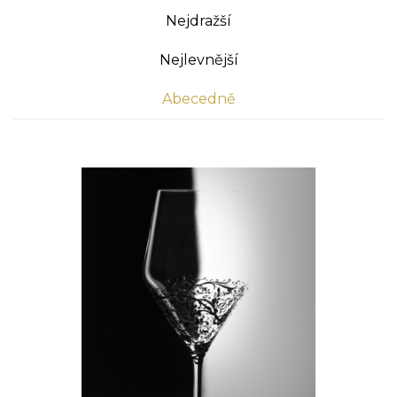
Nejdražší
Nejlevnější
Abecedně