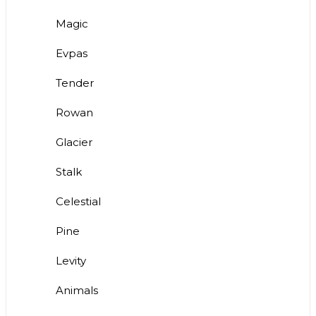
Magic
Evpas
Tender
Rowan
Glacier
Stalk
Celestial
Pine
Levity
Animals