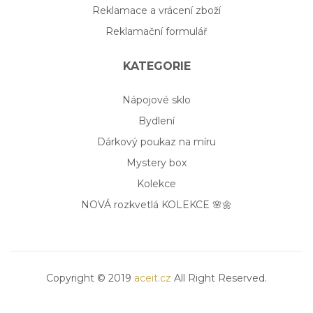
Reklamace a vrácení zboží
Reklamační formulář
KATEGORIE
Nápojové sklo
Bydlení
Dárkový poukaz na míru
Mystery box
Kolekce
NOVÁ rozkvetlá KOLEKCE 🌸🌼
Copyright © 2019
aceit.cz
All Right Reserved.