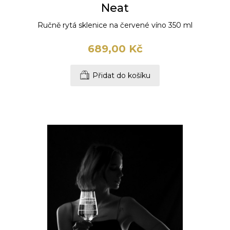
Neat
Ručně rytá sklenice na červené víno 350 ml
689,00 Kč
Přidat do košíku