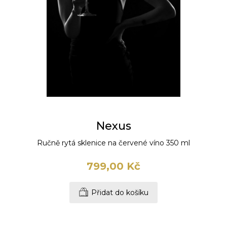
Nexus
Ručně rytá sklenice na červené víno 350 ml
799,00 Kč
Přidat do košíku