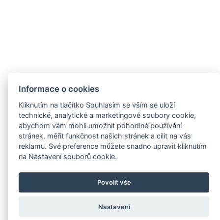
Informace o cookies
Kliknutím na tlačítko Souhlasím se vším se uloží
technické, analytické a marketingové soubory cookie,
abychom vám mohli umožnit pohodlné používání
stránek, měřit funkčnost našich stránek a cílit na vás
reklamu. Své preference můžete snadno upravit kliknutím
na Nastavení souborů cookie.
Povolit vše
Nastavení