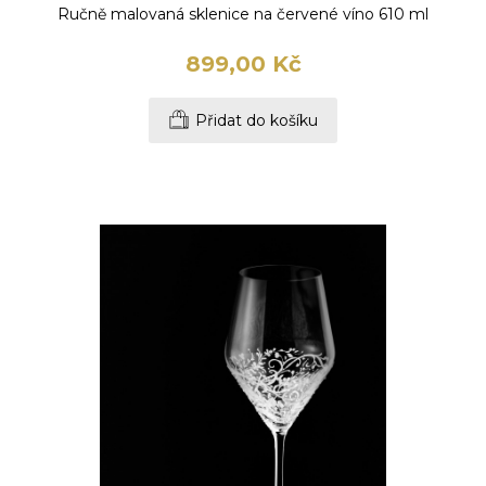
Ručně malovaná sklenice na červené víno 610 ml
899,00 Kč
Přidat do košíku