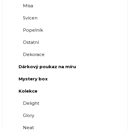
Mísa
Svícen
Popelník
Ostatní
Dekorace
Dárkový poukaz na míru
Mystery box
Kolekce
Delight
Glory
Neat