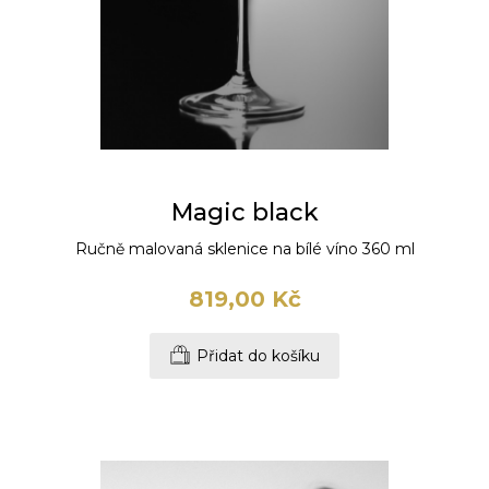
Magic black
Ručně malovaná sklenice na bílé víno 360 ml
819,00 Kč
Přidat do košíku