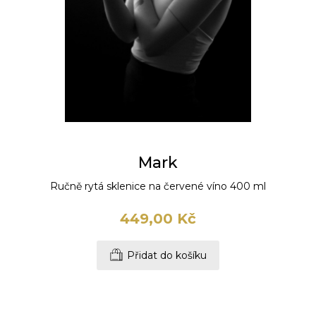
Mark
Ručně rytá sklenice na červené víno 400 ml
449,00 Kč
Přidat do košíku