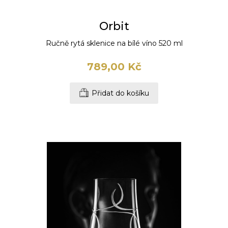
Orbit
Ručně rytá sklenice na bílé víno 520 ml
789,00 Kč
Přidat do košíku