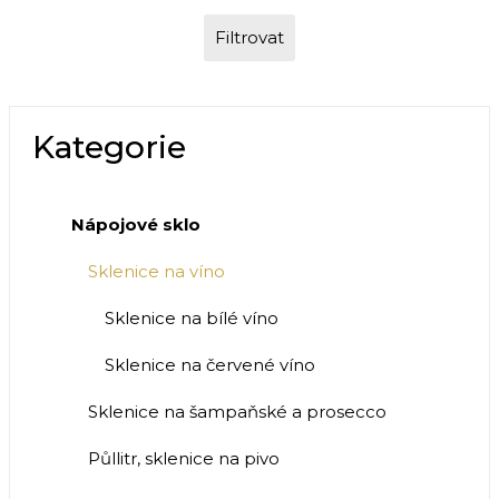
Filtrovat
Kategorie
Nápojové sklo
Sklenice na víno
Sklenice na bílé víno
Sklenice na červené víno
Sklenice na šampaňské a prosecco
Půllitr, sklenice na pivo