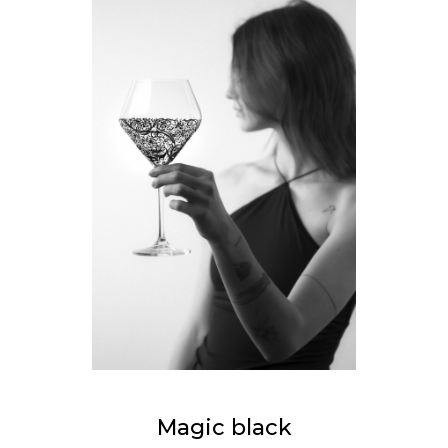
Magic black