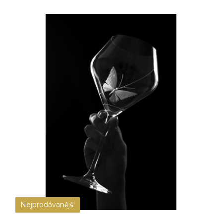
Nejprodávanější