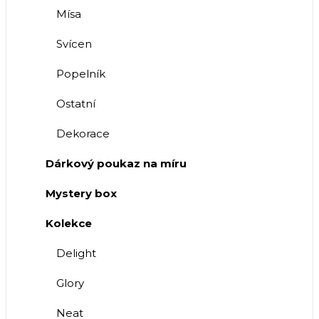
Mísa
Svícen
Popelník
Ostatní
Dekorace
Dárkový poukaz na míru
Mystery box
Kolekce
Delight
Glory
Neat