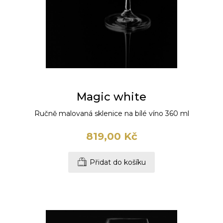
Magic white
Ručně malovaná sklenice na bílé víno 360 ml
819,00 Kč
Přidat do košíku