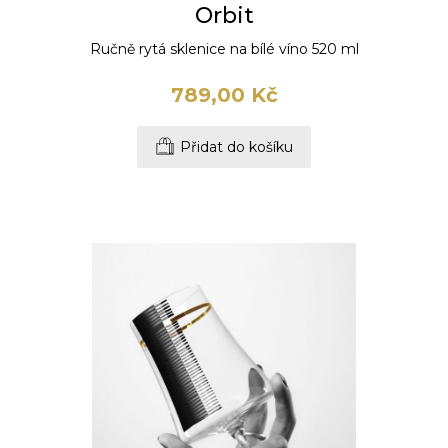
Orbit
Ručně rytá sklenice na bílé víno 520 ml
789,00 Kč
Přidat do košíku