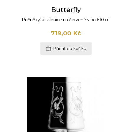
Butterfly
Ručně rytá sklenice na červené víno 610 ml
719,00 Kč
Přidat do košíku