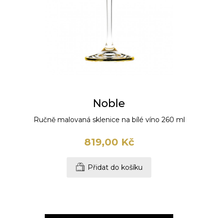
Noble
Ručně malovaná sklenice na bílé víno 260 ml
819,00 Kč
Přidat do košíku