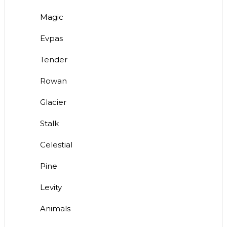
Magic
Evpas
Tender
Rowan
Glacier
Stalk
Celestial
Pine
Levity
Animals