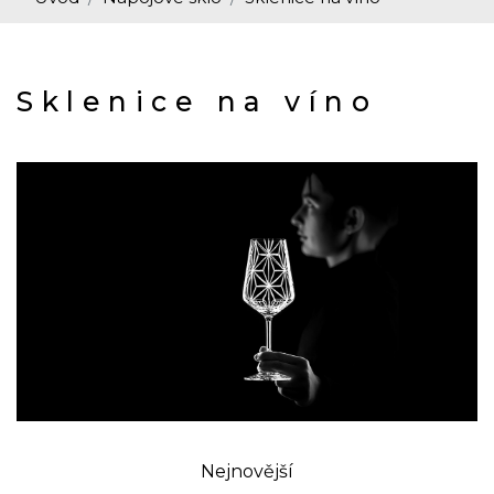
Sklenice na víno
Nejnovější