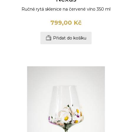
Ručně rytá sklenice na červené víno 350 ml
799,00 Kč
Přidat do košíku