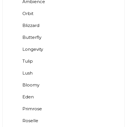
Ambience
Orbit
Blizzard
Butterfly
Longevity
Tulip
Lush
Bloomy
Eden
Primrose
Roselle