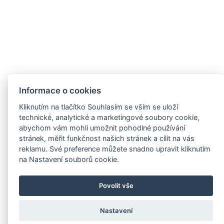
Informace o cookies
Kliknutím na tlačítko Souhlasím se vším se uloží
technické, analytické a marketingové soubory cookie,
abychom vám mohli umožnit pohodlné používání
stránek, měřit funkčnost našich stránek a cílit na vás
reklamu. Své preference můžete snadno upravit kliknutím
na Nastavení souborů cookie.
Povolit vše
Nastavení