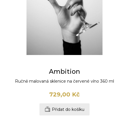
Ambition
Ručně malovaná sklenice na červené víno 360 ml
729,00 Kč
Přidat do košíku