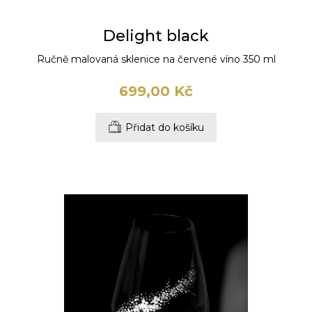
Delight black
Ručně malovaná sklenice na červené víno 350 ml
699,00 Kč
Přidat do košíku