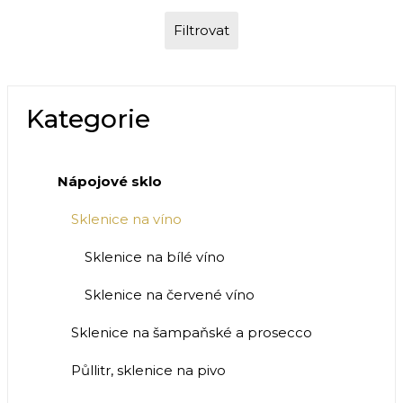
Filtrovat
Kategorie
Nápojové sklo
Sklenice na víno
Sklenice na bílé víno
Sklenice na červené víno
Sklenice na šampaňské a prosecco
Půllitr, sklenice na pivo