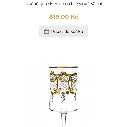
Ručně rytá sklenice na bílé víno 250 ml
819,00 Kč
Přidat do košíku