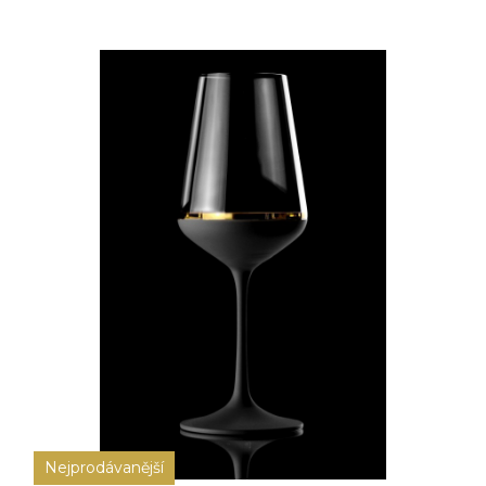
Nejprodávanější