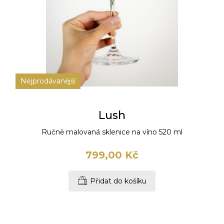
Nejprodávanější
Lush
Ručně malovaná sklenice na víno 520 ml
799,00 Kč
Přidat do košíku