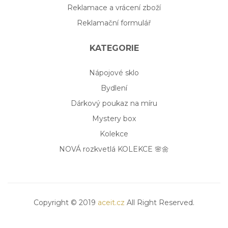
Reklamace a vrácení zboží
Reklamační formulář
KATEGORIE
Nápojové sklo
Bydlení
Dárkový poukaz na míru
Mystery box
Kolekce
NOVÁ rozkvetlá KOLEKCE 🌸🌼
Copyright © 2019
aceit.cz
All Right Reserved.