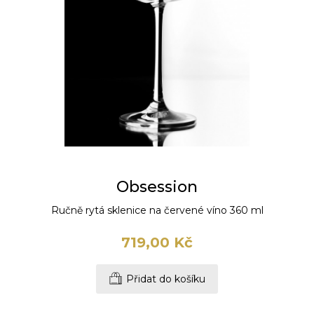
Obsession
Ručně rytá sklenice na červené víno 360 ml
719,00 Kč
Přidat do košíku