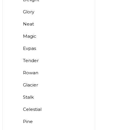
Glory
Neat
Magic
Evpas
Tender
Rowan
Glacier
Stalk
Celestial
Pine