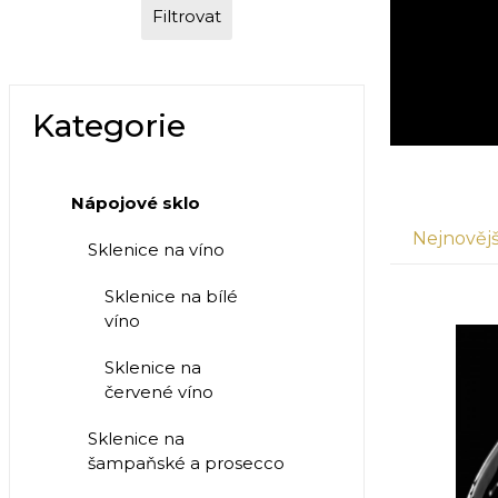
Filtrovat
Kategorie
Nápojové sklo
Nejnovějš
Sklenice na víno
Sklenice na bílé
víno
Sklenice na
červené víno
Sklenice na
šampaňské a prosecco