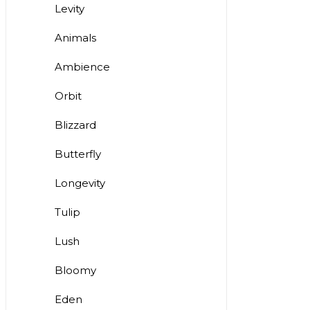
Levity
Animals
Ambience
Orbit
Blizzard
Butterfly
Longevity
Tulip
Lush
Bloomy
Eden