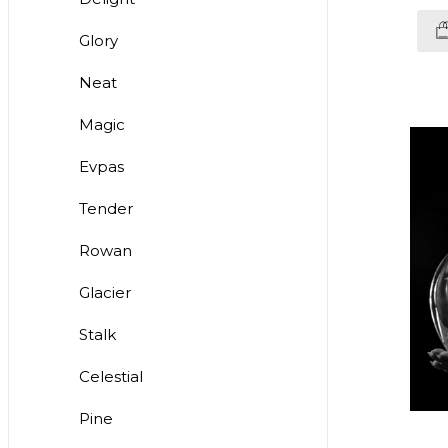
Glory
Neat
Magic
Evpas
Tender
Rowan
Glacier
Stalk
Celestial
Pine