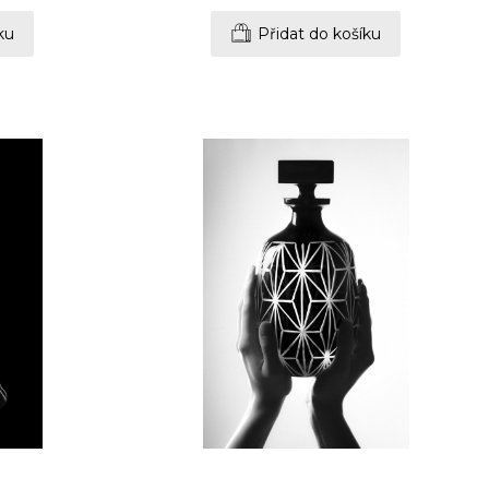
ku
Přidat do košíku