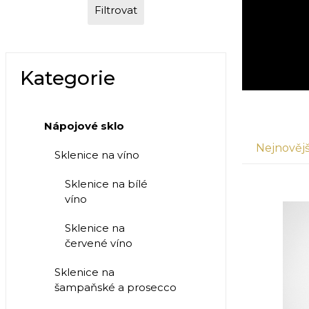
Filtrovat
Kategorie
Nápojové sklo
Nejnovějš
Sklenice na víno
Sklenice na bílé
víno
Sklenice na
červené víno
Sklenice na
šampaňské a prosecco