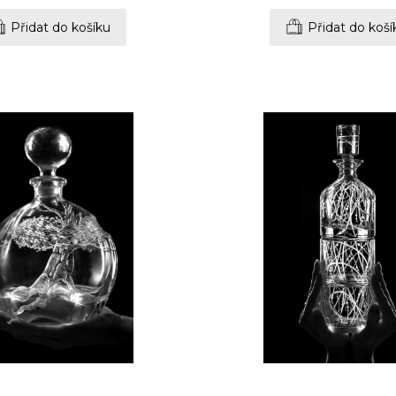
Přidat do košíku
Přidat do koší