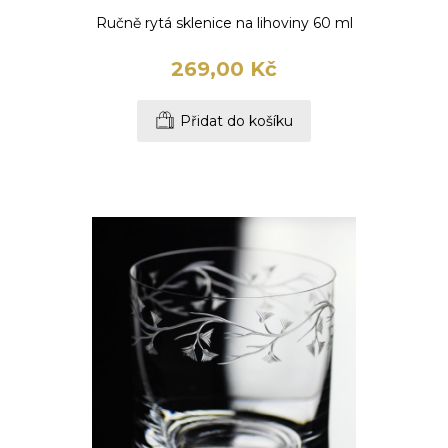
Ručně rytá sklenice na lihoviny 60 ml
269,00 Kč
Přidat do košíku