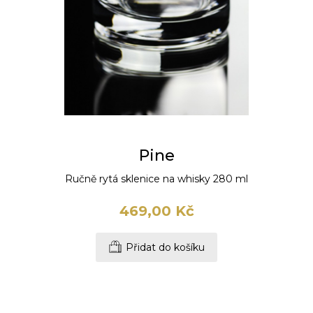
Pine
Ručně rytá sklenice na whisky 280 ml
469,00 Kč
Přidat do košíku