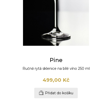
Pine
Ručně rytá sklenice na bílé víno 250 ml
499,00 Kč
Přidat do košíku