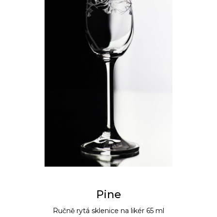
Pine
Ručně rytá sklenice na likér 65 ml