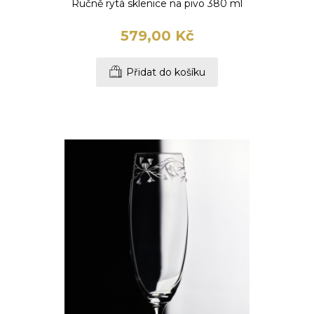
Ručně rytá sklenice na pivo 380 ml
579,00 Kč
Přidat do košíku