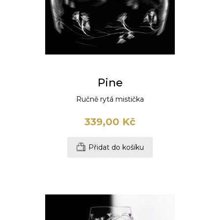
Pine
Ručně rytá mistička
339,00 Kč
Přidat do košíku