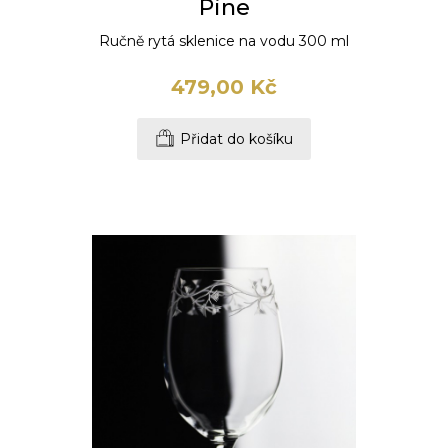
Pine
Ručně rytá sklenice na vodu 300 ml
479,00 Kč
Přidat do košíku