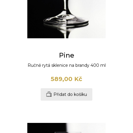
Pine
Ručně rytá sklenice na brandy 400 ml
589,00 Kč
Přidat do košíku