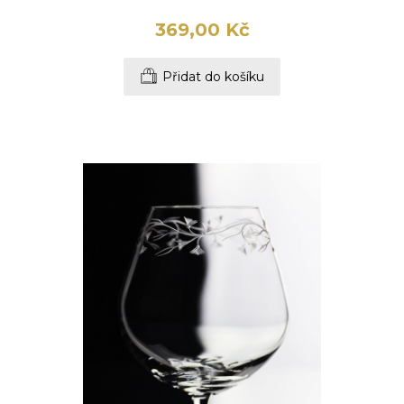
369,00 Kč
Přidat do košíku