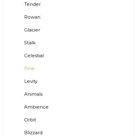
Tender
Rowan
Glacier
Stalk
Celestial
Pine
Levity
Animals
Ambience
Orbit
Blizzard