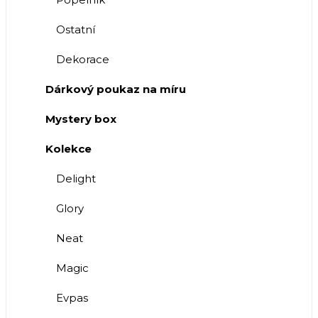
Ostatní
Dekorace
Dárkový poukaz na míru
Mystery box
Kolekce
Delight
Glory
Neat
Magic
Evpas