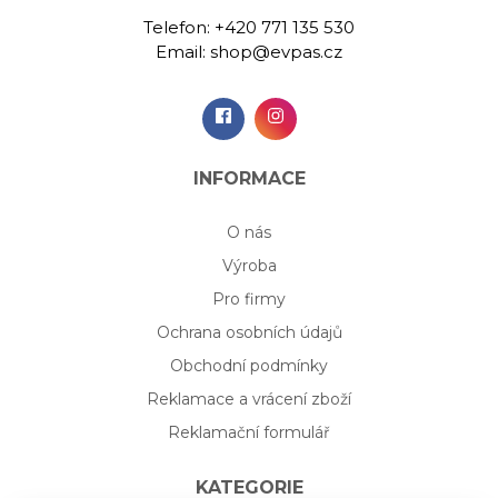
Telefon:
+420 771 135 530
Email:
shop@evpas.cz
INFORMACE
O nás
Výroba
Pro firmy
Ochrana osobních údajů
Obchodní podmínky
Reklamace a vrácení zboží
Reklamační formulář
KATEGORIE