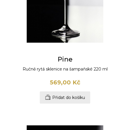
Pine
Ručně rytá sklenice na šampaňské 220 ml
569,00 Kč
Přidat do košíku