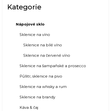
Kategorie
Nápojové sklo
Sklenice na víno
Sklenice na bílé víno
Sklenice na červené víno
Sklenice na šampaňské a prosecco
Půllitr, sklenice na pivo
Sklenice na whisky a rum
Sklenice na brandy
Káva & čaj