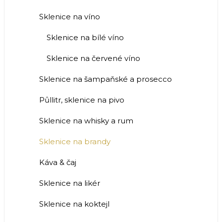
Sklenice na víno
Sklenice na bílé víno
Sklenice na červené víno
Sklenice na šampaňské a prosecco
Půllitr, sklenice na pivo
Sklenice na whisky a rum
Sklenice na brandy
Káva & čaj
Sklenice na likér
Sklenice na koktejl