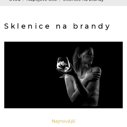
Sklenice na brandy
Nejnovější