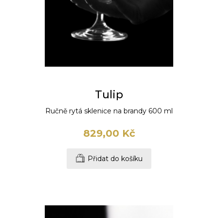
Tulip
Ručně rytá sklenice na brandy 600 ml
829,00 Kč
Přidat do košíku