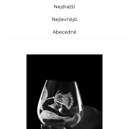
Nejdražší
Nejlevnější
Abecedně