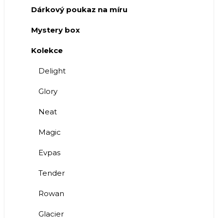
Dárkový poukaz na míru
Mystery box
Kolekce
Delight
Glory
Neat
Magic
Evpas
Tender
Rowan
Glacier