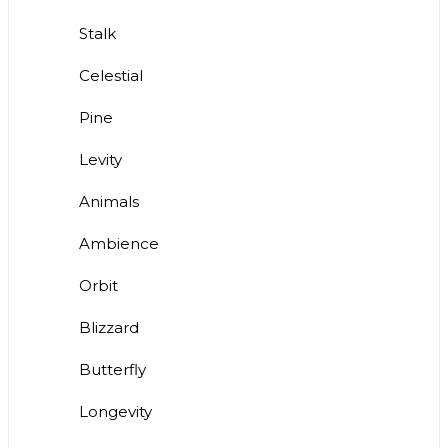
Stalk
Celestial
Pine
Levity
Animals
Ambience
Orbit
Blizzard
Butterfly
Longevity