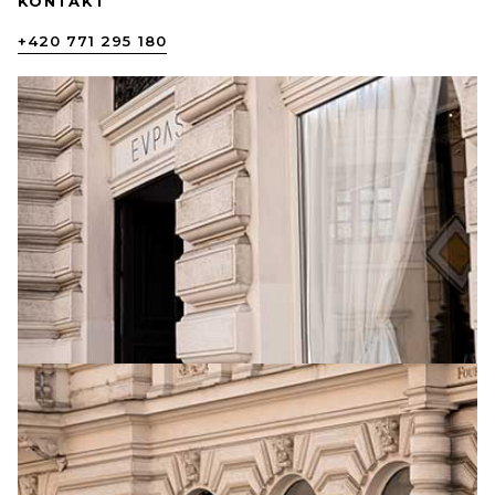
KONTAKT
+420 771 295 180