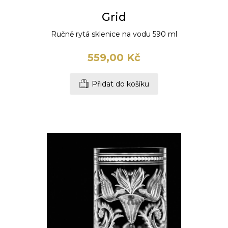
Grid
Ručně rytá sklenice na vodu 590 ml
559,00 Kč
Přidat do košíku