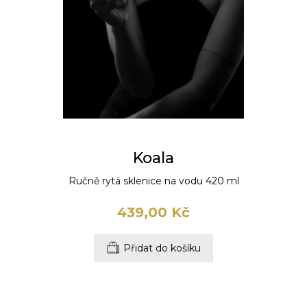
Koala
Ručně rytá sklenice na vodu 420 ml
439,00 Kč
Přidat do košíku