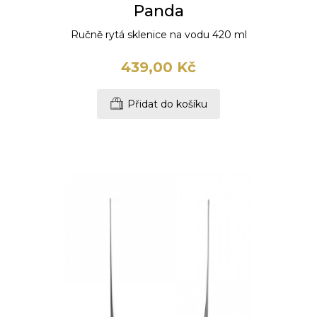
Panda
Ručně rytá sklenice na vodu 420 ml
439,00 Kč
Přidat do košíku