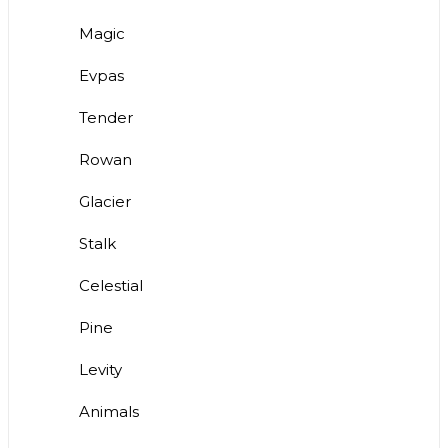
Magic
Evpas
Tender
Rowan
Glacier
Stalk
Celestial
Pine
Levity
Animals