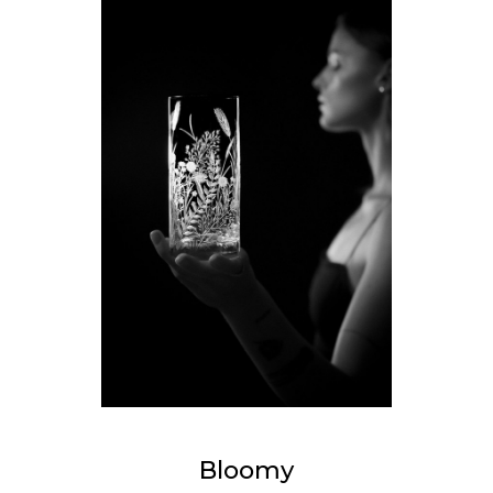
Bloomy