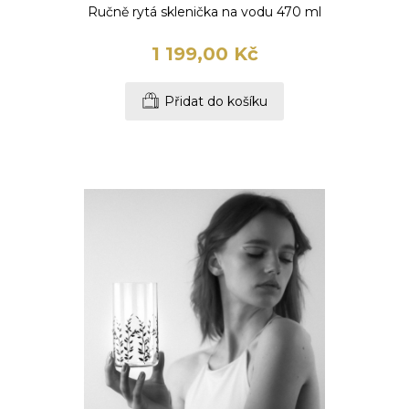
Ručně rytá sklenička na vodu 470 ml
1 199,00 Kč
Přidat do košíku