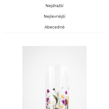
Nejdražší
Nejlevnější
Abecedně