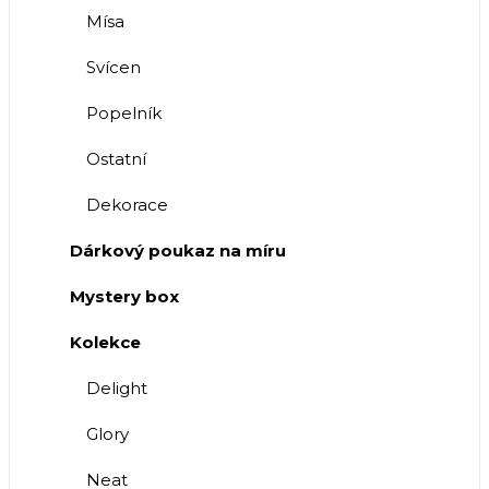
Mísa
Svícen
Popelník
Ostatní
Dekorace
Dárkový poukaz na míru
Mystery box
Kolekce
Delight
Glory
Neat