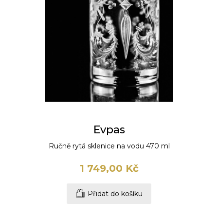
Evpas
Ručně rytá sklenice na vodu 470 ml
1 749,00 Kč
Přidat do košíku