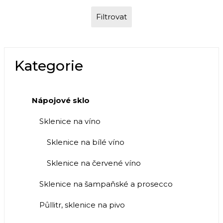
Filtrovat
Kategorie
Nápojové sklo
Sklenice na víno
Sklenice na bílé víno
Sklenice na červené víno
Sklenice na šampaňské a prosecco
Půllitr, sklenice na pivo