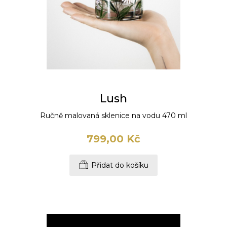
Lush
Ručně malovaná sklenice na vodu 470 ml
799,00 Kč
Přidat do košíku