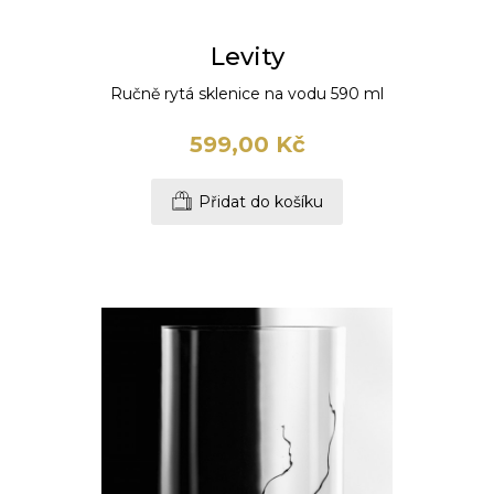
Levity
Ručně rytá sklenice na vodu 590 ml
599,00 Kč
Přidat do košíku