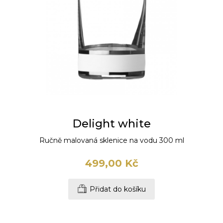
Delight white
Ručně malovaná sklenice na vodu 300 ml
499,00 Kč
Přidat do košíku