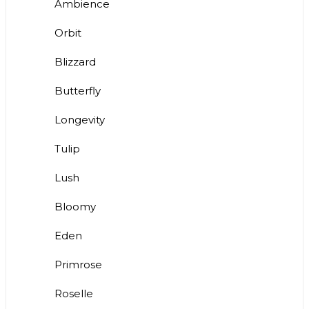
Ambience
Orbit
Blizzard
Butterfly
Longevity
Tulip
Lush
Bloomy
Eden
Primrose
Roselle