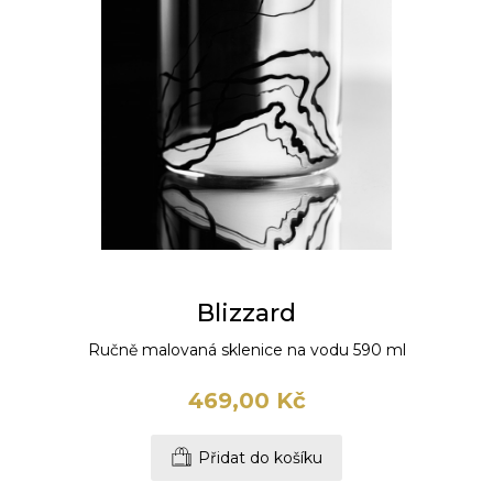
Blizzard
Ručně malovaná sklenice na vodu 590 ml
469,00 Kč
Přidat do košíku