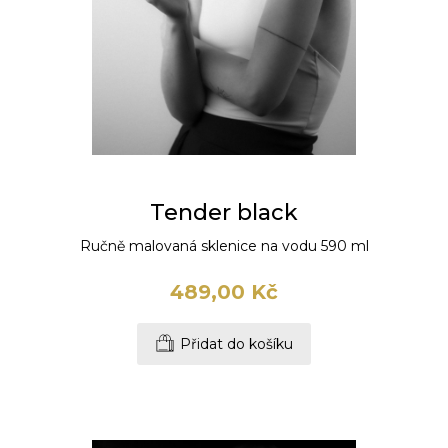
Tender black
Ručně malovaná sklenice na vodu 590 ml
489,00 Kč
Přidat do košíku