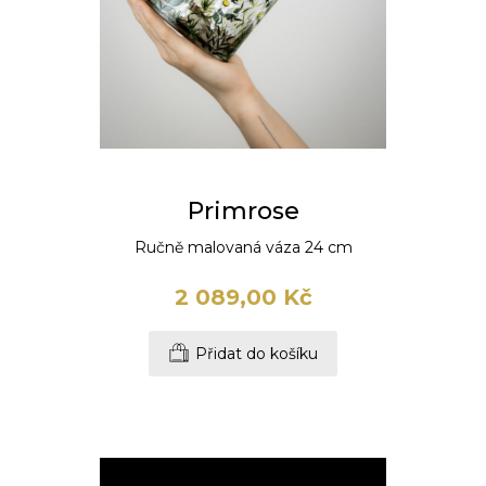
Primrose
Ručně malovaná váza 24 cm
2 089,00 Kč
Přidat do košíku