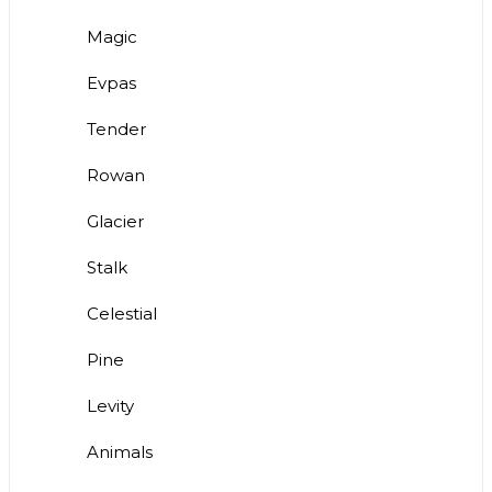
Magic
Evpas
Tender
Rowan
Glacier
Stalk
Celestial
Pine
Levity
Animals