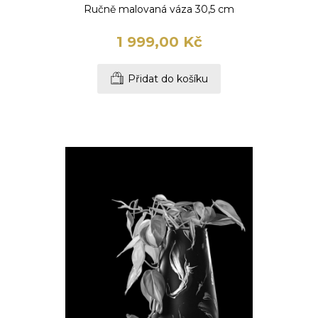
Ručně malovaná váza 30,5 cm
1 999,00 Kč
Přidat do košíku