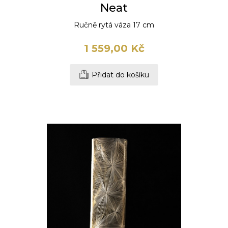
Neat
Ručně rytá váza 17 cm
1 559,00 Kč
Přidat do košíku