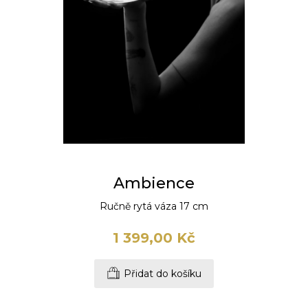
Ambience
Ručně rytá váza 17 cm
1 399,00 Kč
Přidat do košíku