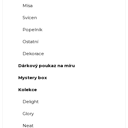
Mísa
Svícen
Popelník
Ostatní
Dekorace
Dárkový poukaz na míru
Mystery box
Kolekce
Delight
Glory
Neat