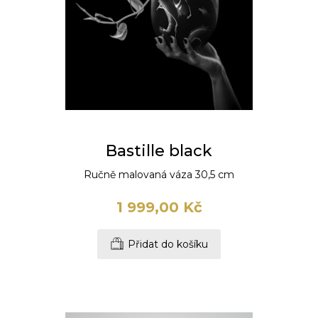
Bastille black
Ručně malovaná váza 30,5 cm
1 999,00 Kč
Přidat do košíku