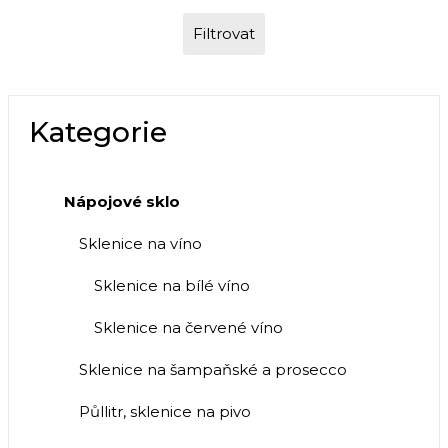
Filtrovat
Kategorie
Nápojové sklo
Sklenice na víno
Sklenice na bílé víno
Sklenice na červené víno
Sklenice na šampaňské a prosecco
Půllitr, sklenice na pivo