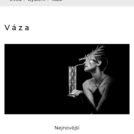
Váza
Nejnovější