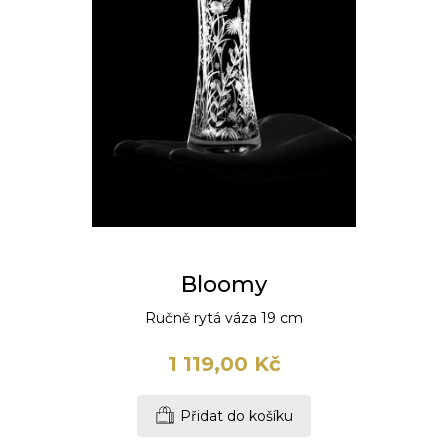
Bloomy
Ručně rytá váza 19 cm
1 119,00 Kč
Přidat do košíku