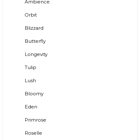
Ambience
Orbit
Blizzard
Butterfly
Longevity
Tulip
Lush
Bloomy
Eden
Primrose
Roselle