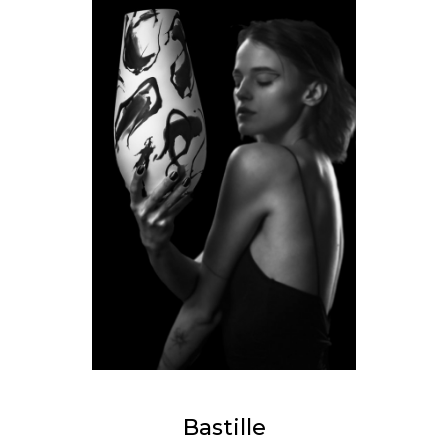
Bastille