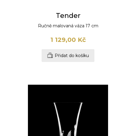
Tender
Ručně malovaná váza 17 cm
1 129,00 Kč
Přidat do košíku