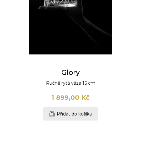
Glory
Ručně rytá váza 16 cm
1 899,00 Kč
Přidat do košíku