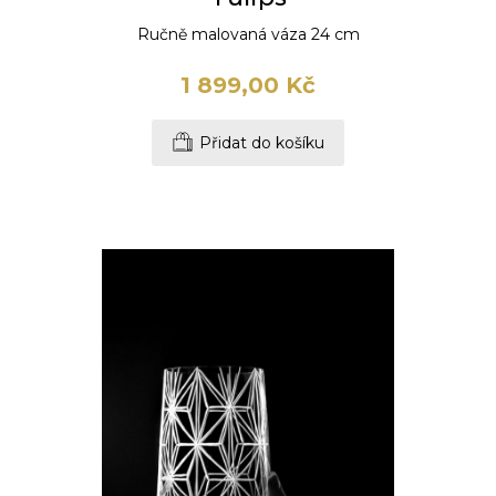
Ručně malovaná váza 24 cm
1 899,00 Kč
Přidat do košíku