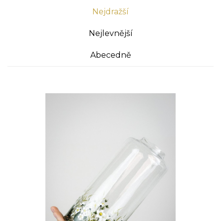
Nejdražší
Nejlevnější
Abecedně