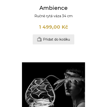
Ambience
Ručně rytá váza 34 cm
1 499,00 Kč
Přidat do košíku