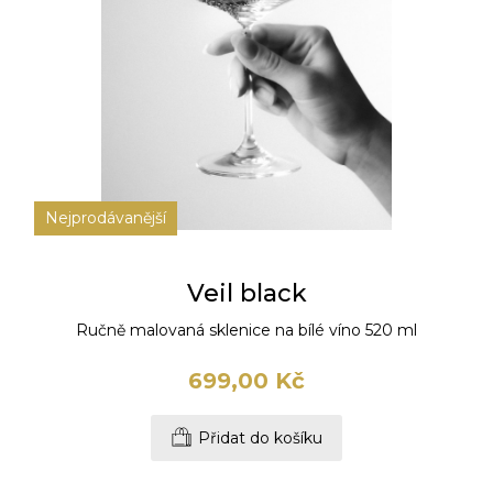
Nejprodávanější
Veil black
Ručně malovaná sklenice na bílé víno 520 ml
699,00 Kč
Přidat do košíku