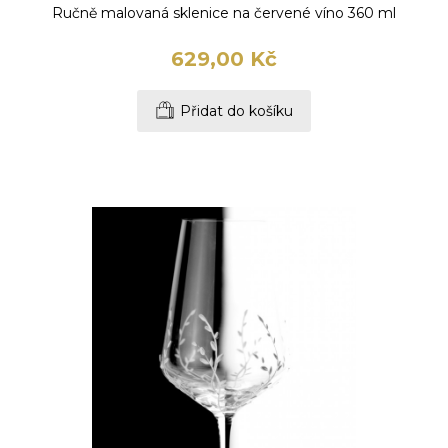
Ručně malovaná sklenice na červené víno 360 ml
629,00 Kč
Přidat do košíku