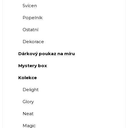
Svícen
Popelník
Ostatní
Dekorace
Dárkový poukaz na míru
Mystery box
Kolekce
Delight
Glory
Neat
Magic