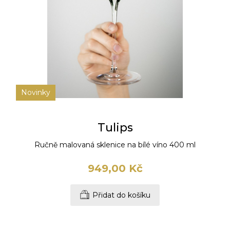
Novinky
Tulips
Ručně malovaná sklenice na bílé víno 400 ml
949,00 Kč
Přidat do košíku