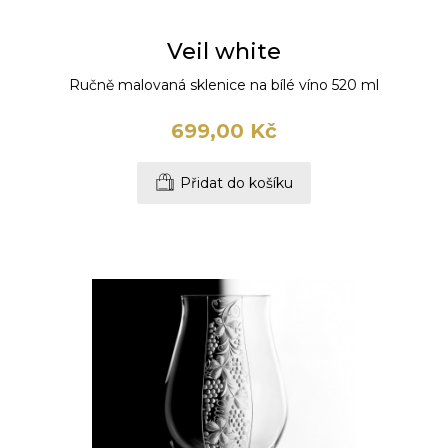
Veil white
Ručně malovaná sklenice na bílé víno 520 ml
699,00 Kč
Přidat do košíku