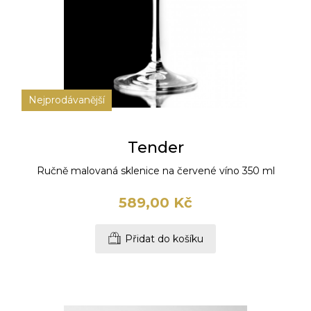
Nejprodávanější
Tender
Ručně malovaná sklenice na červené víno 350 ml
589,00 Kč
Přidat do košíku