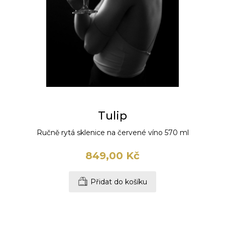
Tulip
Ručně rytá sklenice na červené víno 570 ml
849,00 Kč
Přidat do košíku