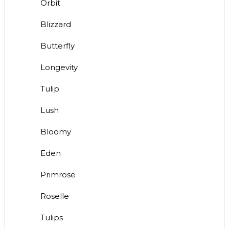
Orbit
Blizzard
Butterfly
Longevity
Tulip
Lush
Bloomy
Eden
Primrose
Roselle
Tulips