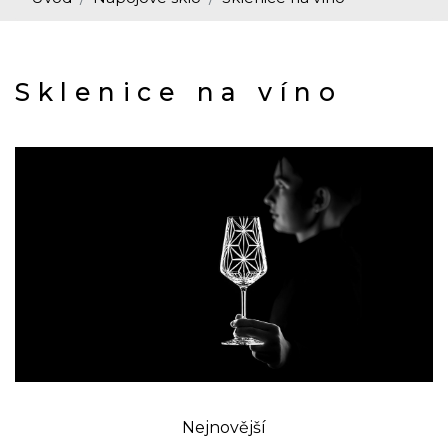
Sklenice na víno
Nejnovější