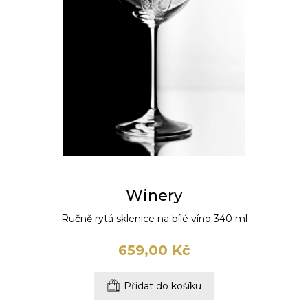
Winery
Ručně rytá sklenice na bílé víno 340 ml
659,00 Kč
Přidat do košíku