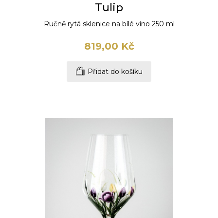
Tulip
Ručně rytá sklenice na bílé víno 250 ml
819,00 Kč
Přidat do košíku