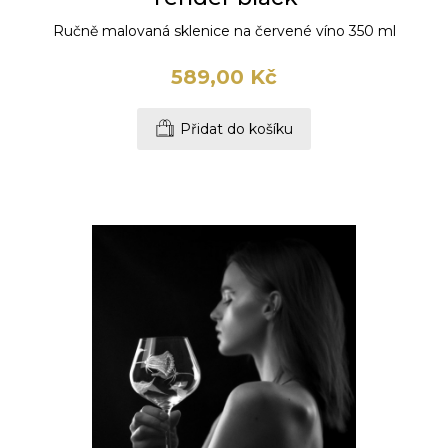
Ručně malovaná sklenice na červené víno 350 ml
589,00 Kč
Přidat do košíku