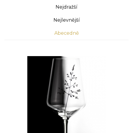
Nejdražší
Nejlevnější
Abecedně