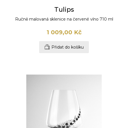
Tulips
Ručně malovaná sklenice na červené víno 710 ml
1 009,00 Kč
Přidat do košíku