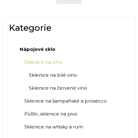
Kategorie
Nápojové sklo
Sklenice na víno
Sklenice na bílé víno
Sklenice na červené víno
Sklenice na šampaňské a prosecco
Půllitr, sklenice na pivo
Sklenice na whisky a rum