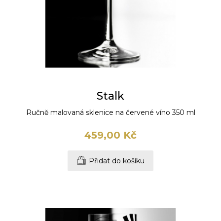
Stalk
Ručně malovaná sklenice na červené víno 350 ml
459,00 Kč
Přidat do košíku