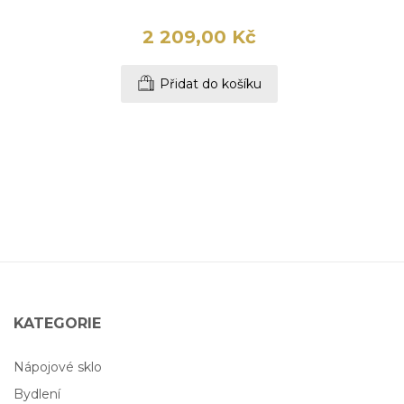
2 209,00 Kč
Přidat do košíku
KATEGORIE
Nápojové sklo
Bydlení