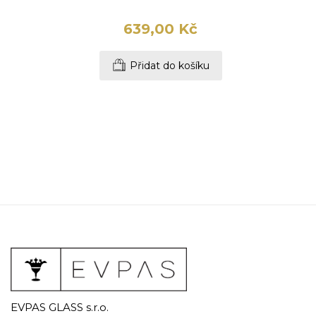
639,00 Kč
Přidat do košíku
EVPAS GLASS s.r.o.