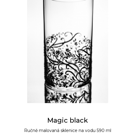
Magic black
Ručně malovaná sklenice na vodu 590 ml