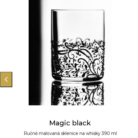
Magic black
Ručně malovaná sklenice na whisky 390 ml