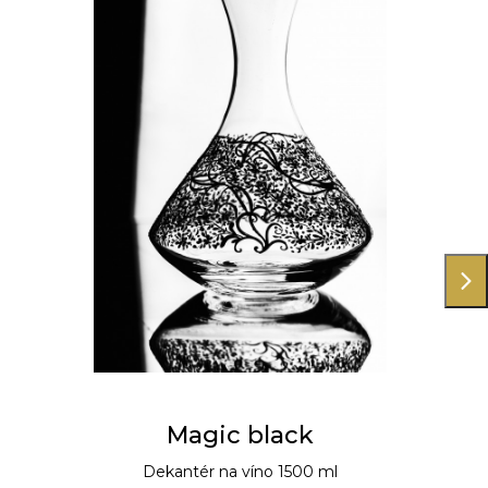
Magic black
Dekantér na víno 1500 ml