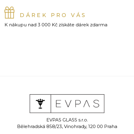
DÁREK PRO VÁS
K nákupu nad 3 000 Kč získáte dárek zdarma
EVPAS GLASS s.r.o.
Bělehradská 858/23, Vinohrady, 120 00 Praha