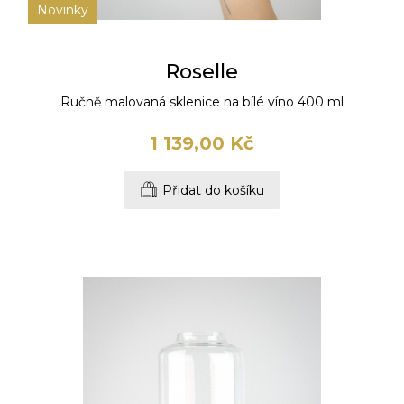
Novinky
Roselle
Ručně malovaná sklenice na bílé víno 400 ml
1 139,00 Kč
Přidat do košíku