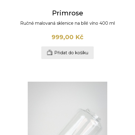
Primrose
Ručně malovaná sklenice na bílé víno 400 ml
999,00 Kč
Přidat do košíku