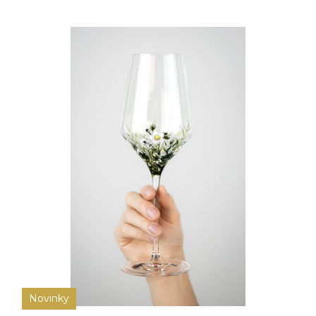
Novinky