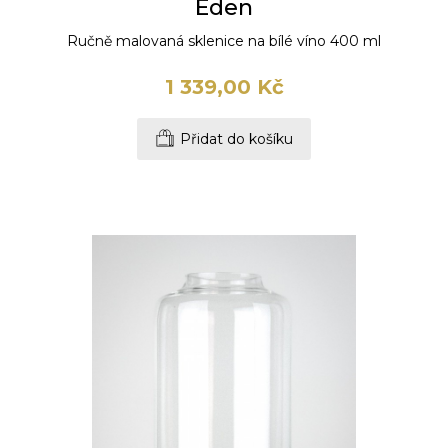
Eden
Ručně malovaná sklenice na bílé víno 400 ml
1 339,00 Kč
Přidat do košíku