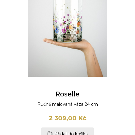
Roselle
Ručně malovaná váza 24 cm
2 309,00 Kč
Přidat do košíku