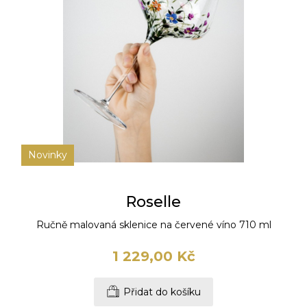
Novinky
Roselle
Ručně malovaná sklenice na červené víno 710 ml
1 229,00 Kč
Přidat do košíku