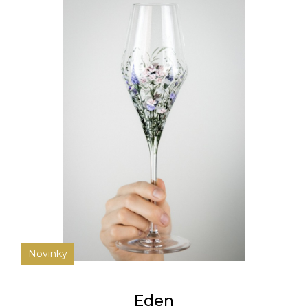
Novinky
Eden