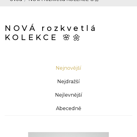
NOVÁ rozkvetlá
KOLEKCE 🌸🌼
Nejnovější
Nejdražší
Nejlevnější
Abecedně