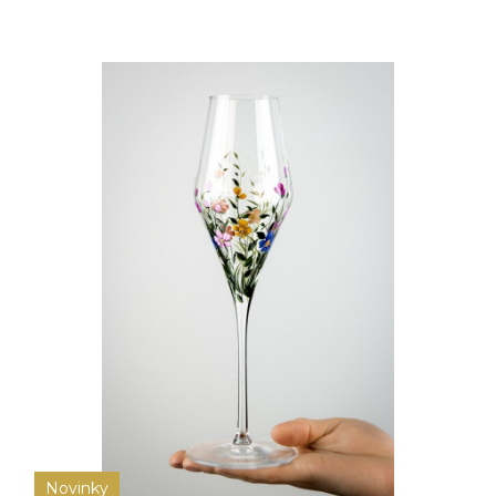
Novinky