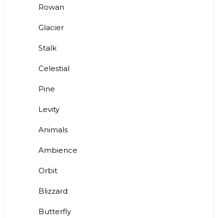
Rowan
Glacier
Stalk
Celestial
Pine
Levity
Animals
Ambience
Orbit
Blizzard
Butterfly