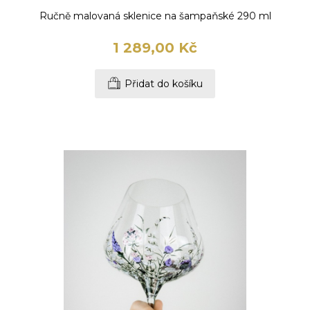
Ručně malovaná sklenice na šampaňské 290 ml
1 289,00 Kč
Přidat do košíku