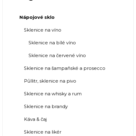
Nápojové sklo
Sklenice na víno
Sklenice na bílé víno
Sklenice na červené víno
Sklenice na šampaňské a prosecco
Půllitr, sklenice na pivo
Sklenice na whisky a rum
Sklenice na brandy
Káva & čaj
Sklenice na likér