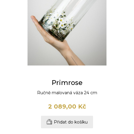
Primrose
Ručně malovaná váza 24 cm
2 089,00 Kč
Přidat do košíku