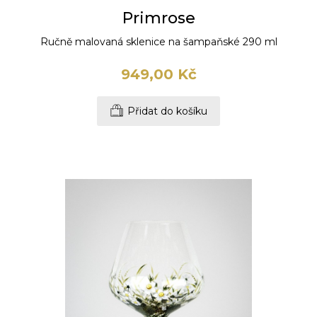
Primrose
Ručně malovaná sklenice na šampaňské 290 ml
949,00 Kč
Přidat do košíku