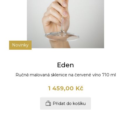
Novinky
Eden
Ručně malovaná sklenice na červené víno 710 ml
1 459,00 Kč
Přidat do košíku