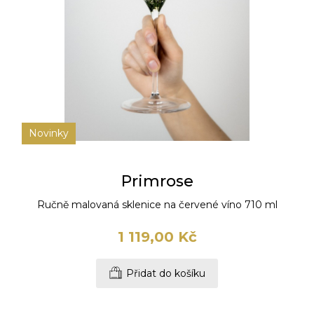
Novinky
Primrose
Ručně malovaná sklenice na červené víno 710 ml
1 119,00 Kč
Přidat do košíku