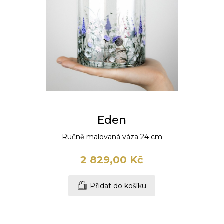
Eden
Ručně malovaná váza 24 cm
2 829,00 Kč
Přidat do košíku