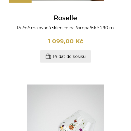
Roselle
Ručně malovaná sklenice na šampaňské 290 ml
1 099,00 Kč
Přidat do košíku