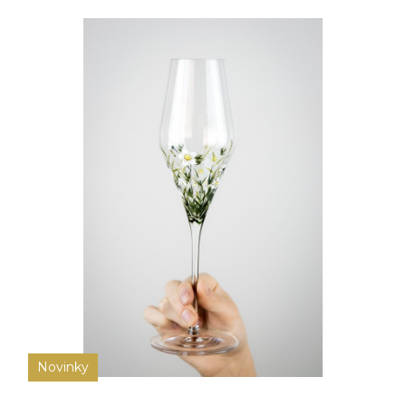
Novinky