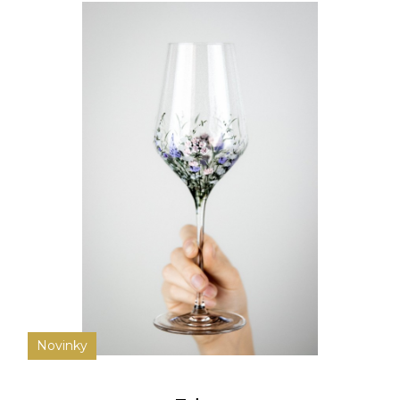
Novinky