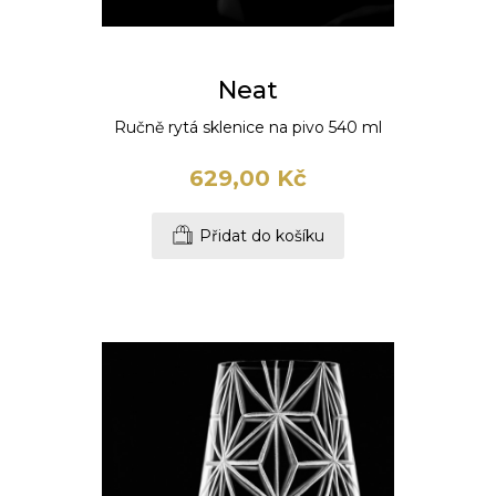
Neat
Ručně rytá sklenice na pivo 540 ml
629,00 Kč
Přidat do košíku