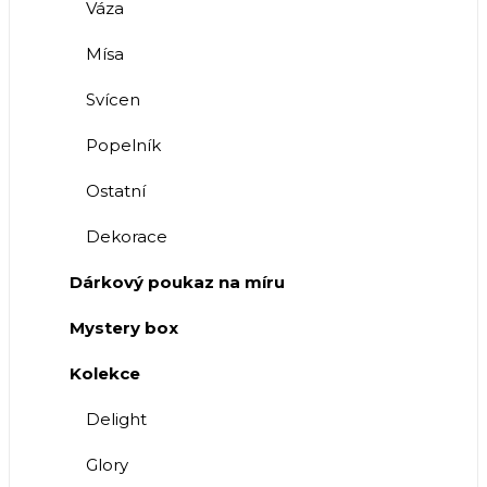
Váza
Mísa
Svícen
Popelník
Ostatní
Dekorace
Dárkový poukaz na míru
Mystery box
Kolekce
Delight
Glory