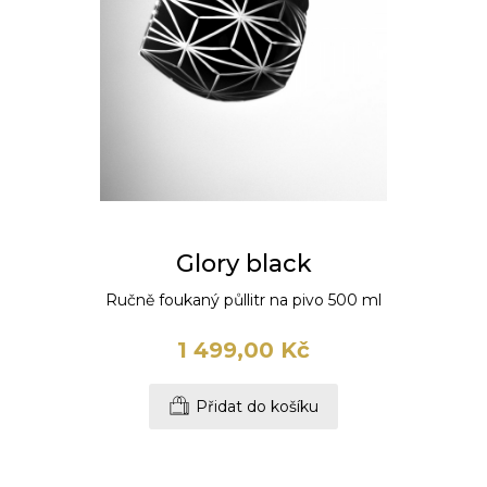
Glory black
Ručně foukaný půllitr na pivo 500 ml
1 499,00 Kč
Přidat do košíku