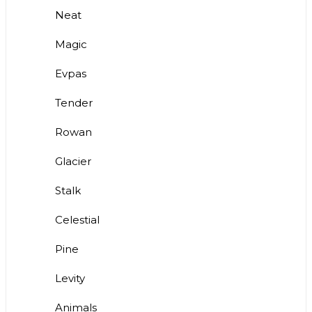
Neat
Magic
Evpas
Tender
Rowan
Glacier
Stalk
Celestial
Pine
Levity
Animals