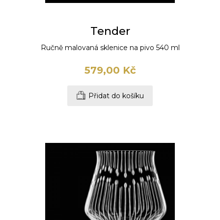
Tender
Ručně malovaná sklenice na pivo 540 ml
579,00 Kč
Přidat do košíku