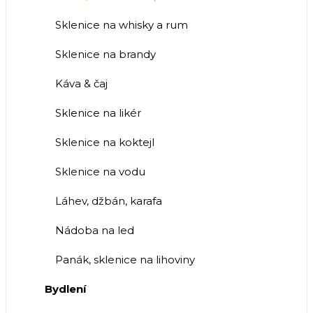
Sklenice na whisky a rum
Sklenice na brandy
Káva & čaj
Sklenice na likér
Sklenice na koktejl
Sklenice na vodu
Láhev, džbán, karafa
Nádoba na led
Panák, sklenice na lihoviny
Bydlení