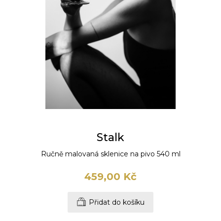
Stalk
Ručně malovaná sklenice na pivo 540 ml
459,00 Kč
Přidat do košíku