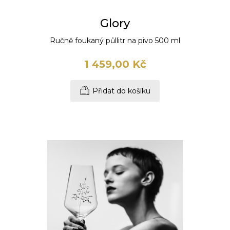
Glory
Ručně foukaný půllitr na pivo 500 ml
1 459,00 Kč
Přidat do košíku