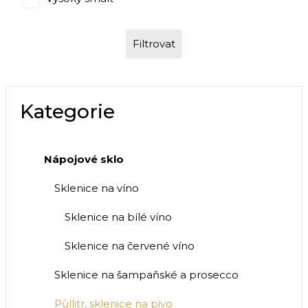
Filtrovat
Kategorie
Nápojové sklo
Sklenice na víno
Sklenice na bílé víno
Sklenice na červené víno
Sklenice na šampaňské a prosecco
Půllitr, sklenice na pivo