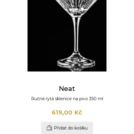
Neat
Ručně rytá sklenice na pivo 350 ml
619,00 Kč
Přidat do košíku