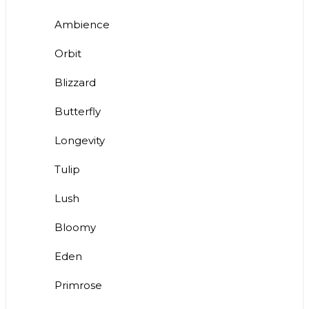
Ambience
Orbit
Blizzard
Butterfly
Longevity
Tulip
Lush
Bloomy
Eden
Primrose