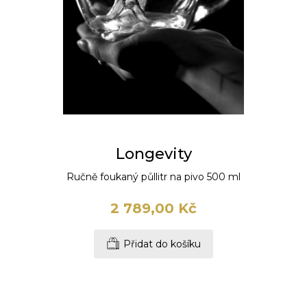
Longevity
Ručně foukaný půllitr na pivo 500 ml
2 789,00 Kč
Přidat do košíku