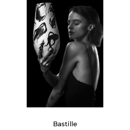
Bastille