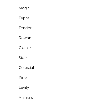
Magic
Evpas
Tender
Rowan
Glacier
Stalk
Celestial
Pine
Levity
Animals