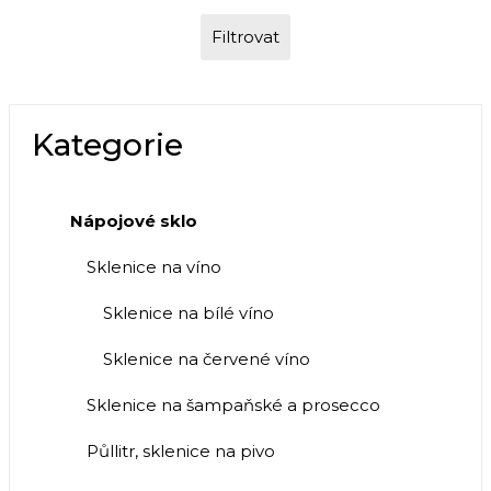
Filtrovat
Kategorie
Nápojové sklo
Sklenice na víno
Sklenice na bílé víno
Sklenice na červené víno
Sklenice na šampaňské a prosecco
Půllitr, sklenice na pivo