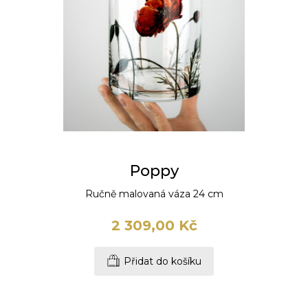
Poppy
Ručně malovaná váza 24 cm
2 309,00 Kč
Přidat do košíku