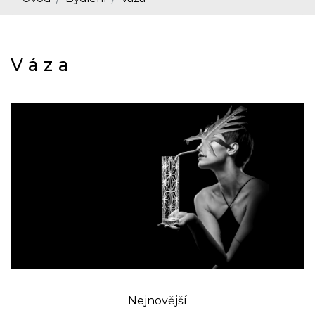
Váza
Nejnovější