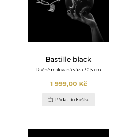
Bastille black
Ručně malovaná váza 30,5 cm
1 999,00 Kč
Přidat do košíku