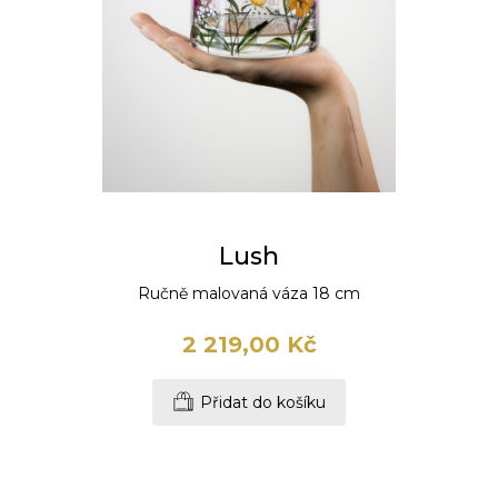
Lush
Ručně malovaná váza 18 cm
2 219,00 Kč
Přidat do košíku