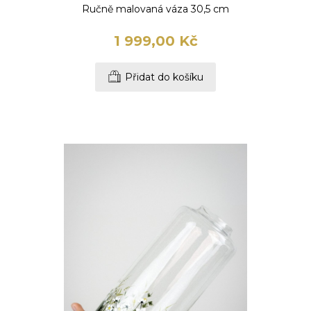
Ručně malovaná váza 30,5 cm
1 999,00 Kč
Přidat do košíku