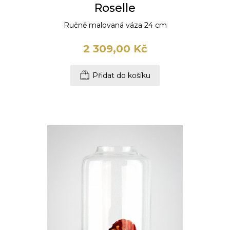
Roselle
Ručně malovaná váza 24 cm
2 309,00 Kč
Přidat do košíku