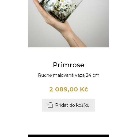
Primrose
Ručně malovaná váza 24 cm
2 089,00 Kč
Přidat do košíku