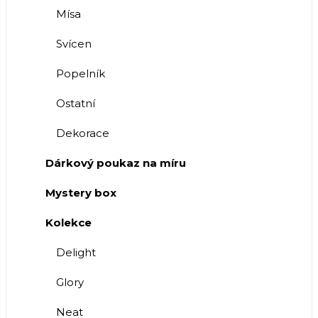
Mísa
Svícen
Popelník
Ostatní
Dekorace
Dárkový poukaz na míru
Mystery box
Kolekce
Delight
Glory
Neat