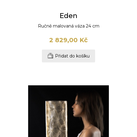
Eden
Ručně malovaná váza 24 cm
2 829,00 Kč
Přidat do košíku