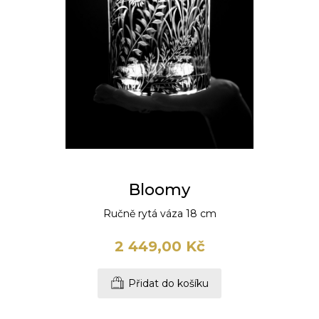
Bloomy
Ručně rytá váza 18 cm
2 449,00 Kč
Přidat do košíku