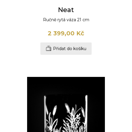
Neat
Ručně rytá váza 21 cm
2 399,00 Kč
Přidat do košíku