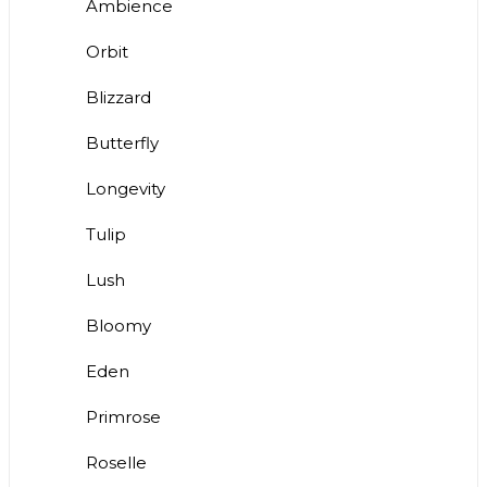
Ambience
Orbit
Blizzard
Butterfly
Longevity
Tulip
Lush
Bloomy
Eden
Primrose
Roselle