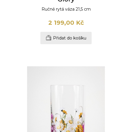
Ručně rytá váza 21,5 cm
2 199,00 Kč
Přidat do košíku