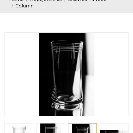
Column