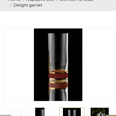
Delight garnet