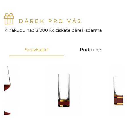
DÁREK PRO VÁS
K nákupu nad 3 000 Kč získáte dárek zdarma
Související
Podobné