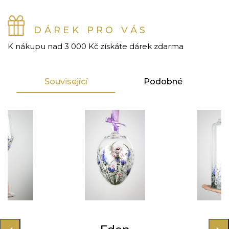
DÁREK PRO VÁS
K nákupu nad 3 000 Kč získáte dárek zdarma
Související
Podobné