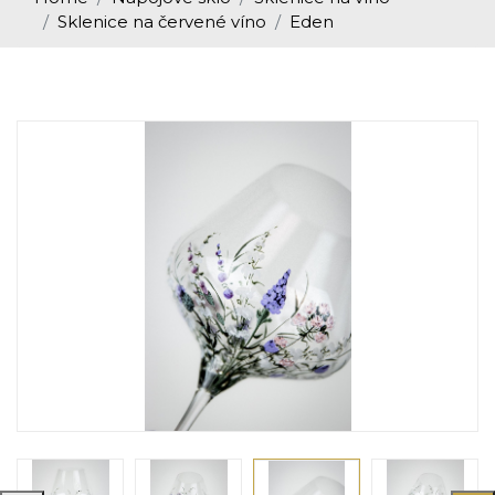
Sklenice na červené víno
Eden