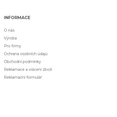
INFORMACE
O nás
Výroba
Pro firmy
Ochrana osobních údajů
Obchodní podmínky
Reklamace a vrácení zboží
Reklamační formulář