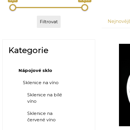
Nejnovějš
Filtrovat
Kategorie
Nápojové sklo
Sklenice na víno
Sklenice na bílé
víno
Sklenice na
červené víno