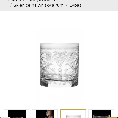
Sklenice na whisky a rum
Evpas