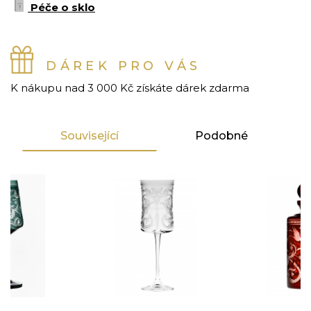
Péče o sklo
DÁREK PRO VÁS
K nákupu nad 3 000 Kč získáte dárek zdarma
Související
Podobné