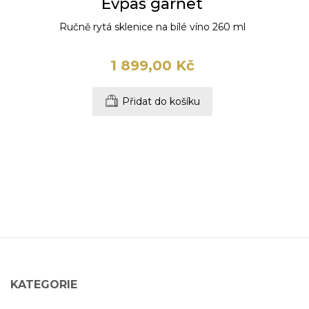
Evpas garnet
Ručně rytá sklenice na bílé víno 260 ml
1 899,00 Kč
Přidat do košíku
KATEGORIE