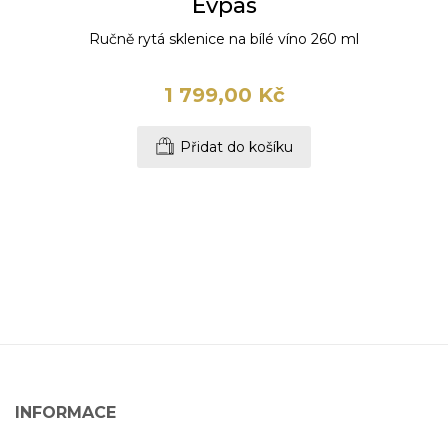
Evpas
Ručně rytá sklenice na bílé víno 260 ml
1 799,00 Kč
Přidat do košíku
INFORMACE