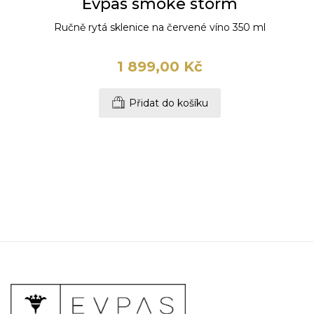
Evpas smoke storm
Ručně rytá sklenice na červené víno 350 ml
1 899,00 Kč
Přidat do košíku