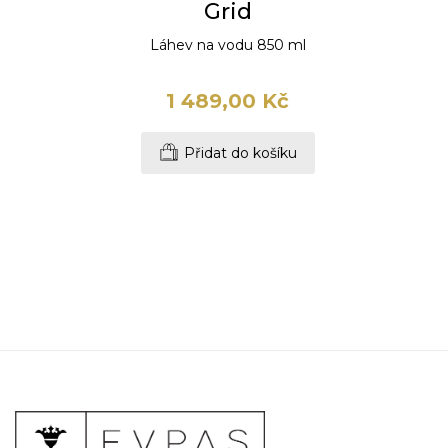
Grid
Láhev na vodu 850 ml
1 489,00 Kč
Přidat do košíku