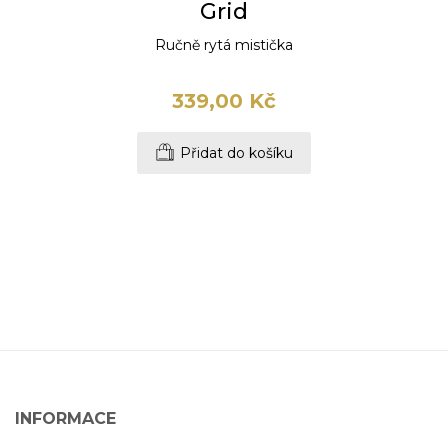
Grid
Ručně rytá mistička
339,00 Kč
Přidat do košíku
INFORMACE