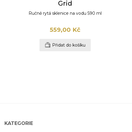
Grid
Ručně rytá sklenice na vodu 590 ml
559,00 Kč
Přidat do košíku
KATEGORIE