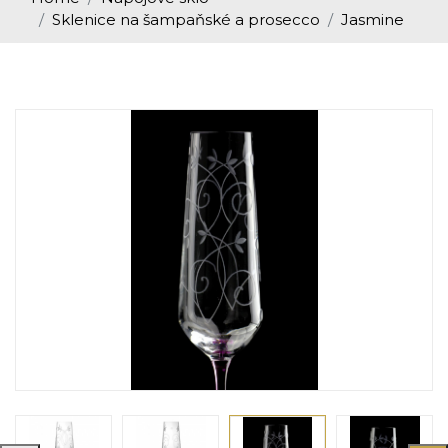
Sklenice na šampaňské a prosecco
Jasmine