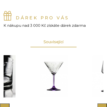
DÁREK PRO VÁS
K nákupu nad 3 000 Kč získáte dárek zdarma
Související