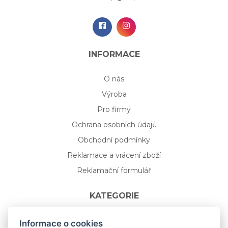
INFORMACE
O nás
Výroba
Pro firmy
Ochrana osobních údajů
Obchodní podmínky
Reklamace a vrácení zboží
Reklamační formulář
KATEGORIE
Nápojové sklo
Informace o cookies