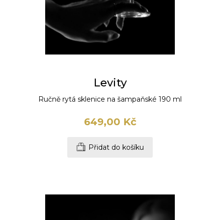
Levity
Ručně rytá sklenice na šampaňské 190 ml
649,00 Kč
Přidat do košíku