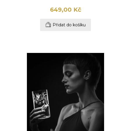
649,00 Kč
Přidat do košíku