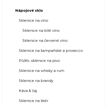
Nápojové sklo
Sklenice na víno
Sklenice na bílé víno
Sklenice na červené víno
Sklenice na šampaňské a prosecco
Půllitr, sklenice na pivo
Sklenice na whisky a rum
Sklenice na brandy
Káva & čaj
Sklenice na likér