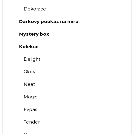
Dekorace
Dárkový poukaz na míru
Mystery box
Kolekce
Delight
Glory
Neat
Magic
Evpas
Tender