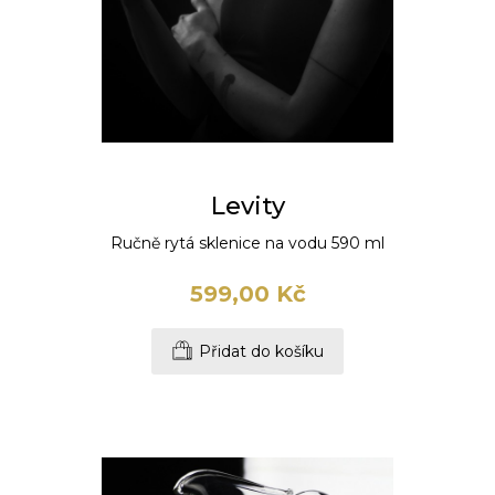
Levity
Ručně rytá sklenice na vodu 590 ml
599,00 Kč
Přidat do košíku