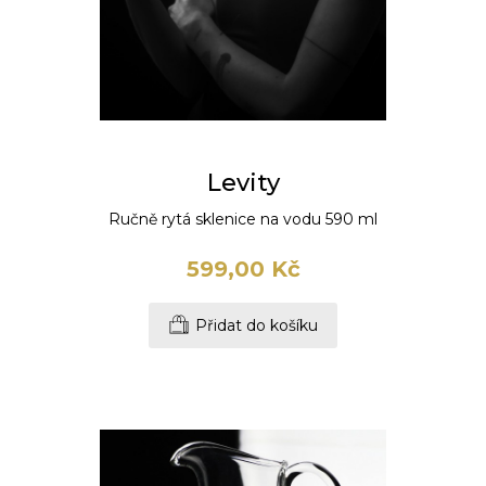
Levity
Ručně rytá sklenice na vodu 590 ml
599,00 Kč
Přidat do košíku