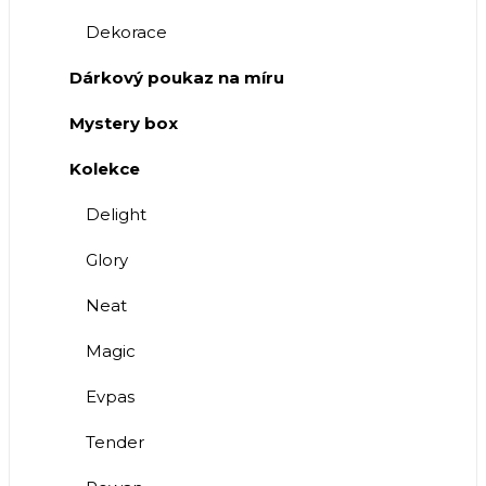
Dekorace
Dárkový poukaz na míru
Mystery box
Kolekce
Delight
Glory
Neat
Magic
Evpas
Tender