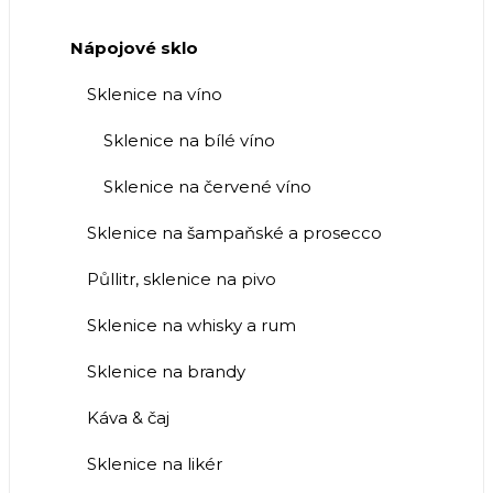
Nápojové sklo
Sklenice na víno
Sklenice na bílé víno
Sklenice na červené víno
Sklenice na šampaňské a prosecco
Půllitr, sklenice na pivo
Sklenice na whisky a rum
Sklenice na brandy
Káva & čaj
Sklenice na likér