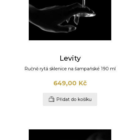
Levity
Ručně rytá sklenice na šampaňské 190 ml
649,00 Kč
Přidat do košíku