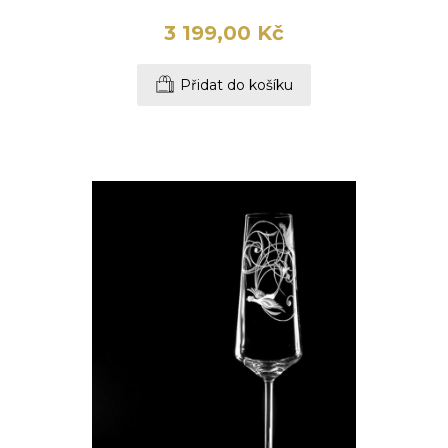
3 199,00 Kč
Přidat do košíku