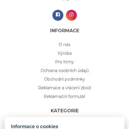
INFORMACE
O nás
Výroba
Pro firmy
Ochrana osobních údajů
Obchodní podmínky
Reklamace a vrácení zboží
Reklamační formulář
KATEGORIE
Nápojové sklo
Informace o cookies