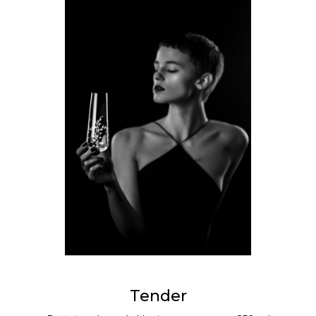
Tender