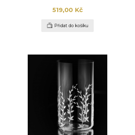
519,00 Kč
Přidat do košíku