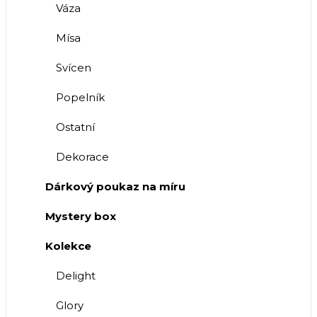
Váza
Mísa
Svícen
Popelník
Ostatní
Dekorace
Dárkový poukaz na míru
Mystery box
Kolekce
Delight
Glory