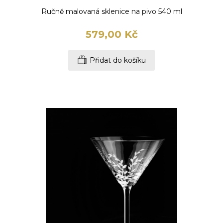
Ručně malovaná sklenice na pivo 540 ml
579,00 Kč
Přidat do košíku