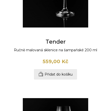
Tender
Ručně malovaná sklenice na šampaňské 200 ml
559,00 Kč
Přidat do košíku