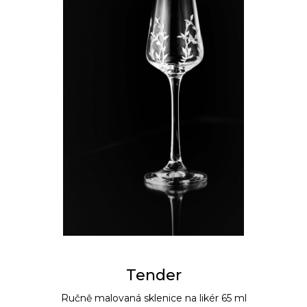
Tender
Ručně malovaná sklenice na likér 65 ml