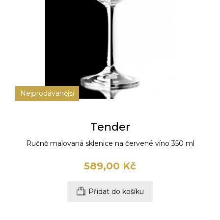
Nejprodávanější
Tender
Ručně malovaná sklenice na červené víno 350 ml
589,00 Kč
Přidat do košíku