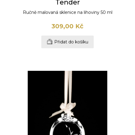
Tender
Ručně malovaná sklenice na lihoviny 50 ml
309,00 Kč
Přidat do košíku