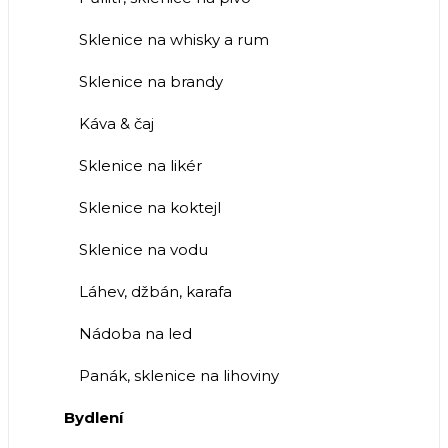
Sklenice na whisky a rum
Sklenice na brandy
Káva & čaj
Sklenice na likér
Sklenice na koktejl
Sklenice na vodu
Láhev, džbán, karafa
Nádoba na led
Panák, sklenice na lihoviny
Bydlení