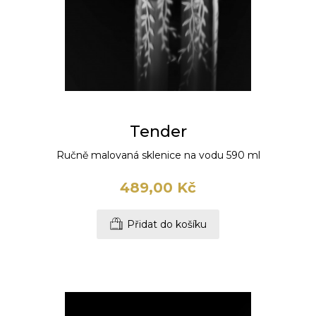
Tender
Ručně malovaná sklenice na vodu 590 ml
489,00 Kč
Přidat do košíku