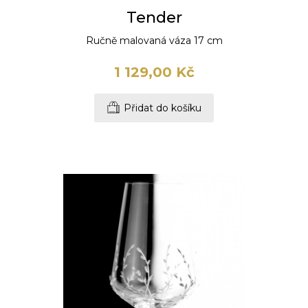
Tender
Ručně malovaná váza 17 cm
1 129,00 Kč
Přidat do košíku