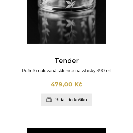
Tender
Ručně malovaná sklenice na whisky 390 ml
479,00 Kč
Přidat do košíku