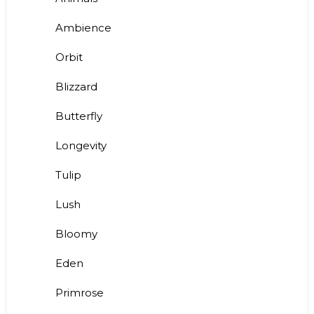
Ambience
Orbit
Blizzard
Butterfly
Longevity
Tulip
Lush
Bloomy
Eden
Primrose