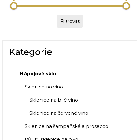
Filtrovat
Kategorie
Nápojové sklo
Sklenice na víno
Sklenice na bílé víno
Sklenice na červené víno
Sklenice na šampaňské a prosecco
Půllitr, sklenice na pivo