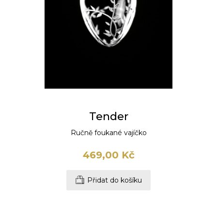
Tender
Ručně foukané vajíčko
469,00 Kč
Přidat do košíku