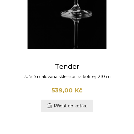
Tender
Ručně malovaná sklenice na koktejl 210 ml
539,00 Kč
Přidat do košíku