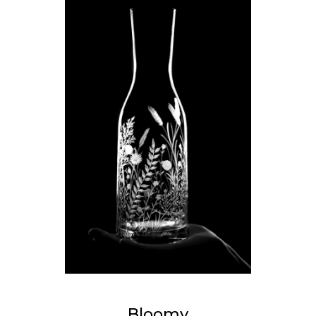
Bloomy