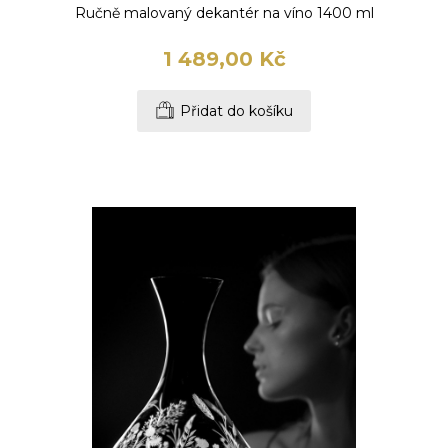
Ručně malovaný dekantér na víno 1400 ml
1 489,00 Kč
Přidat do košíku