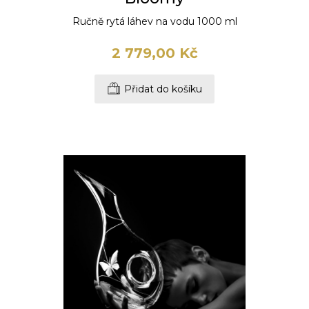
Ručně rytá láhev na vodu 1000 ml
2 779,00 Kč
Přidat do košíku