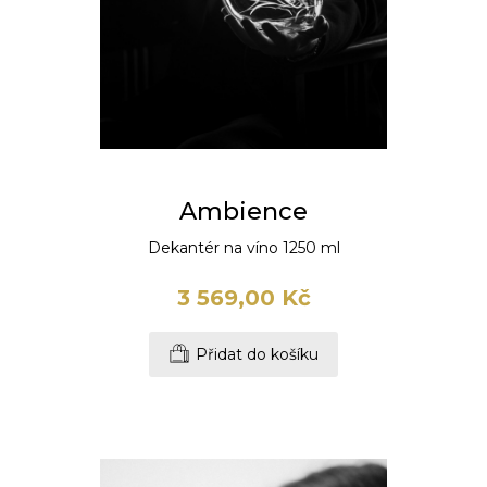
Ambience
Dekantér na víno 1250 ml
3 569,00 Kč
Přidat do košíku