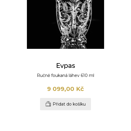
Evpas
Ručně foukaná láhev 610 ml
9 099,00 Kč
Přidat do košíku