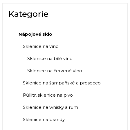
Kategorie
Nápojové sklo
Sklenice na víno
Sklenice na bílé víno
Sklenice na červené víno
Sklenice na šampaňské a prosecco
Půllitr, sklenice na pivo
Sklenice na whisky a rum
Sklenice na brandy