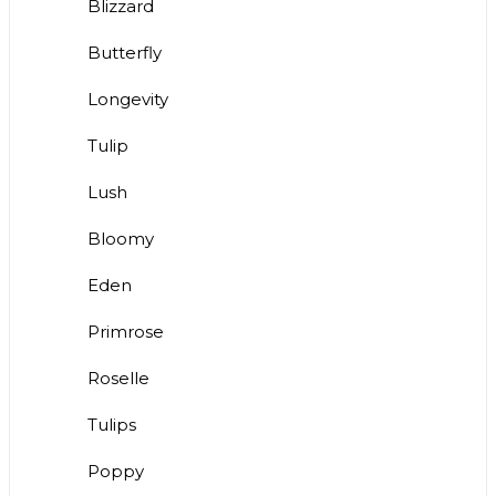
Blizzard
Butterfly
Longevity
Tulip
Lush
Bloomy
Eden
Primrose
Roselle
Tulips
Poppy