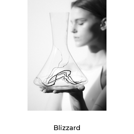
Blizzard