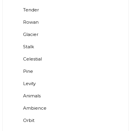
Tender
Rowan
Glacier
Stalk
Celestial
Pine
Levity
Animals
Ambience
Orbit