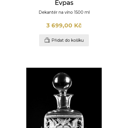
Evpas
Dekantér na víno 1500 ml
3 699,00 Kč
Přidat do košíku