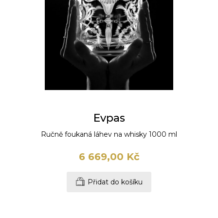
Evpas
Ručně foukaná láhev na whisky 1000 ml
6 669,00 Kč
Přidat do košíku