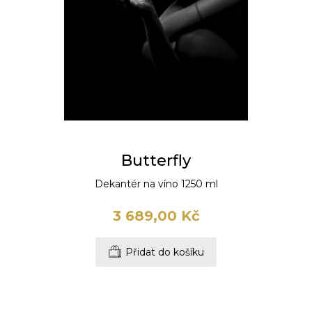
Butterfly
Dekantér na víno 1250 ml
3 689,00 Kč
Přidat do košíku