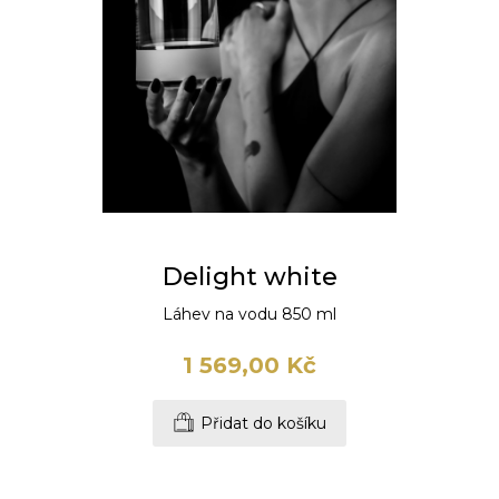
Delight white
Láhev na vodu 850 ml
1 569,00 Kč
Přidat do košíku