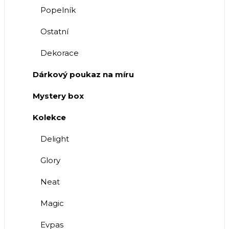
Popelník
Ostatní
Dekorace
Dárkový poukaz na míru
Mystery box
Kolekce
Delight
Glory
Neat
Magic
Evpas