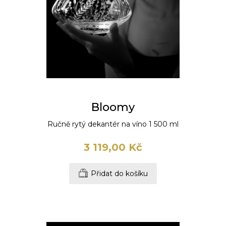
Bloomy
Ručně rytý dekantér na víno 1 500 ml
3 119,00 Kč
Přidat do košíku