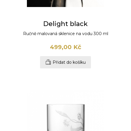
Delight black
Ručně malovaná sklenice na vodu 300 ml
499,00 Kč
Přidat do košíku