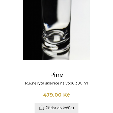
Pine
Ručně rytá sklenice na vodu 300 ml
479,00 Kč
Přidat do košíku