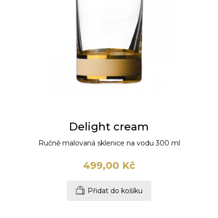
Delight cream
Ručně malovaná sklenice na vodu 300 ml
499,00 Kč
Přidat do košíku