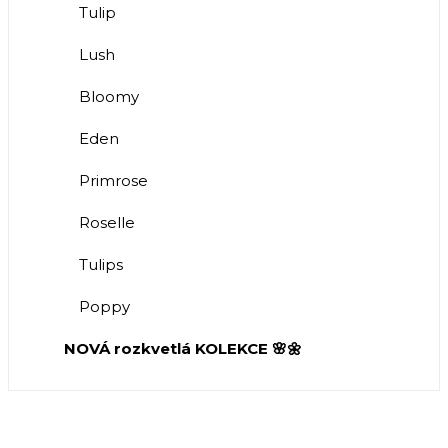
Tulip
Lush
Bloomy
Eden
Primrose
Roselle
Tulips
Poppy
NOVÁ rozkvetlá KOLEKCE 🌸🌼