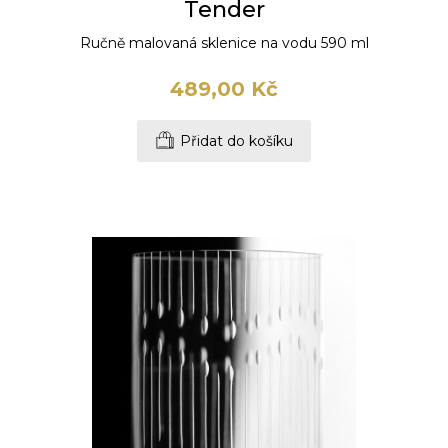
Tender
Ručně malovaná sklenice na vodu 590 ml
489,00 Kč
Přidat do košíku