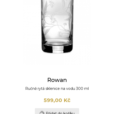
Rowan
Ručně rytá sklenice na vodu 300 ml
599,00 Kč
Přidat do košíku