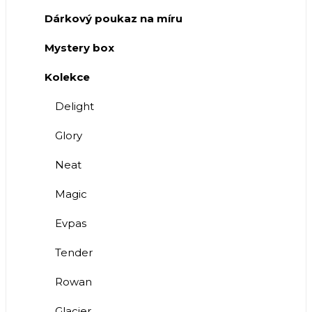
Dárkový poukaz na míru
Mystery box
Kolekce
Delight
Glory
Neat
Magic
Evpas
Tender
Rowan
Glacier