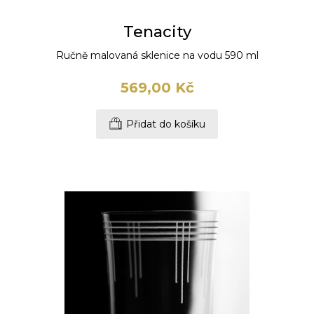
Tenacity
Ručně malovaná sklenice na vodu 590 ml
569,00 Kč
Přidat do košíku