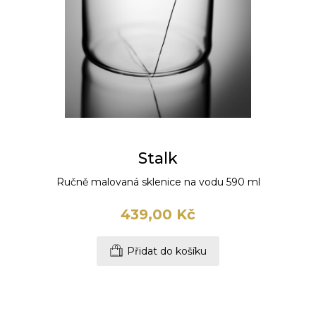
Stalk
Ručně malovaná sklenice na vodu 590 ml
439,00 Kč
Přidat do košíku