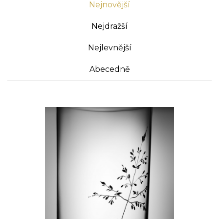
Nejnovější
Nejdražší
Nejlevnější
Abecedně