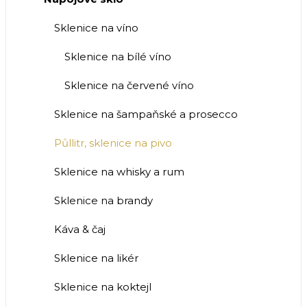
Sklenice na víno
Sklenice na bílé víno
Sklenice na červené víno
Sklenice na šampaňské a prosecco
Půllitr, sklenice na pivo
Sklenice na whisky a rum
Sklenice na brandy
Káva & čaj
Sklenice na likér
Sklenice na koktejl