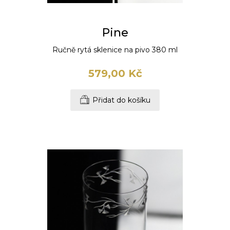
Pine
Ručně rytá sklenice na pivo 380 ml
579,00 Kč
Přidat do košíku