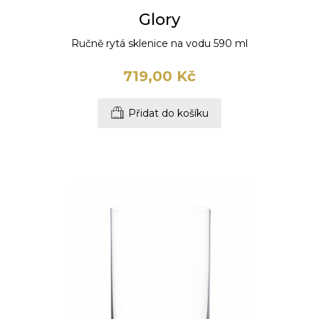
Glory
Ručně rytá sklenice na vodu 590 ml
719,00 Kč
Přidat do košíku