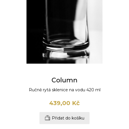
Column
Ručně rytá sklenice na vodu 420 ml
439,00 Kč
Přidat do košíku