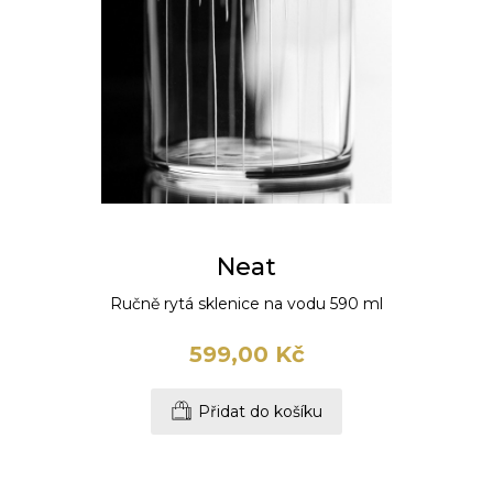
Neat
Ručně rytá sklenice na vodu 590 ml
599,00 Kč
Přidat do košíku