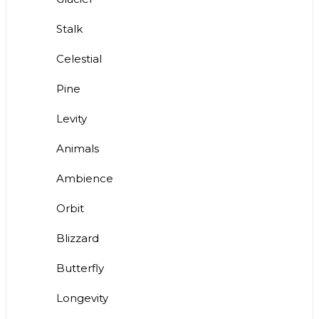
Stalk
Celestial
Pine
Levity
Animals
Ambience
Orbit
Blizzard
Butterfly
Longevity