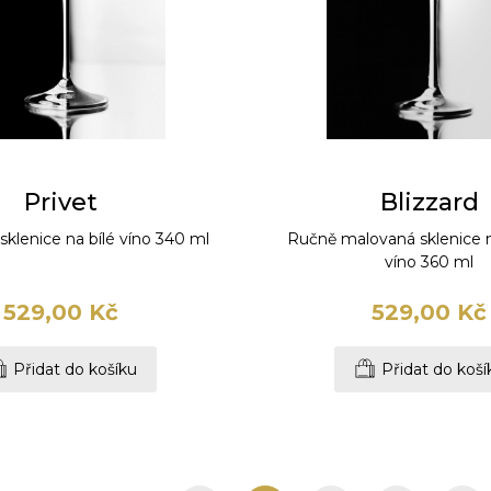
Privet
Blizzard
sklenice na bílé víno 340 ml
Ručně malovaná sklenice 
víno 360 ml
529,00 Kč
529,00 Kč
Přidat do košíku
Přidat do koší