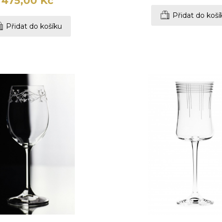
475,00 Kč
Přidat do koší
Přidat do košíku