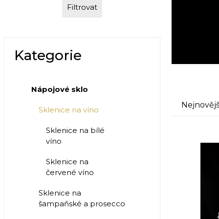
Filtrovat
Kategorie
Nápojové sklo
Nejnovějš
Sklenice na víno
Sklenice na bílé
víno
Sklenice na
červené víno
Sklenice na
šampaňské a prosecco