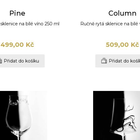
Pine
Column
sklenice na bílé víno 250 ml
Ručně rytá sklenice na bílé
499,00 Kč
509,00 Kč
Přidat do košíku
Přidat do koší