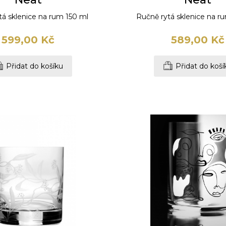
tá sklenice na rum 150 ml
Ručně rytá sklenice na r
599,00 Kč
589,00 Kč
Přidat do košíku
Přidat do koší