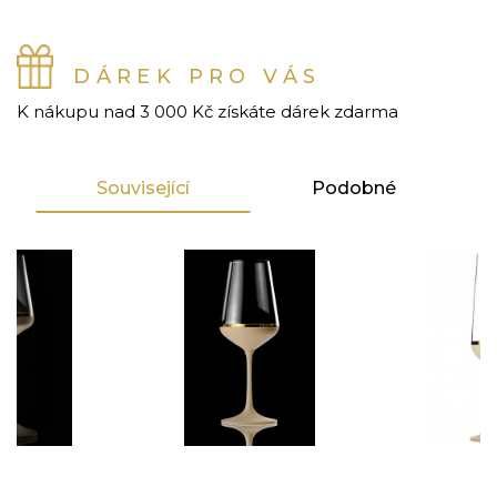
DÁREK PRO VÁS
K nákupu nad 3 000 Kč získáte dárek zdarma
Související
Podobné