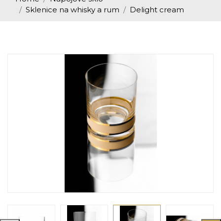
Sklenice na whisky a rum
Delight cream