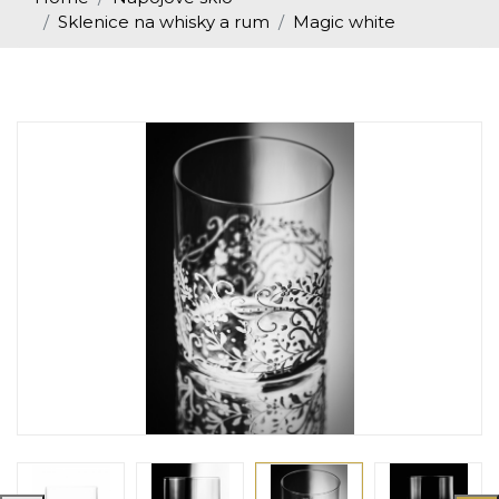
Sklenice na whisky a rum
Magic white