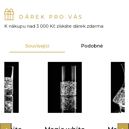
DÁREK PRO VÁS
K nákupu nad 3 000 Kč získáte dárek zdarma
Související
Podobné