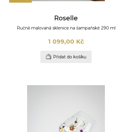
Roselle
Ručně malovaná sklenice na šampaňské 290 ml
1 099,00 Kč
Přidat do košíku