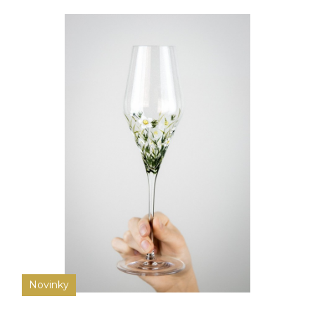
Novinky