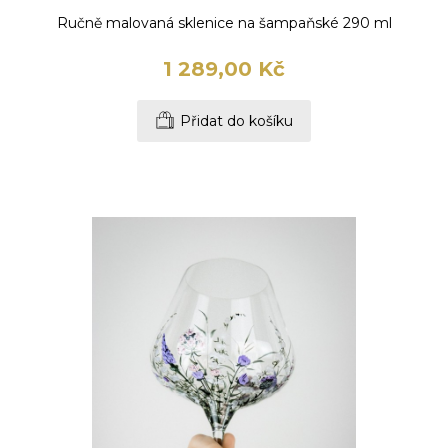
Ručně malovaná sklenice na šampaňské 290 ml
1 289,00 Kč
Přidat do košíku