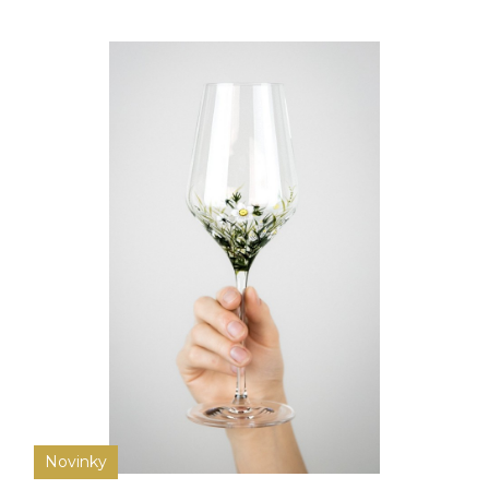
Novinky