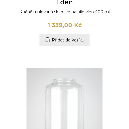
Eden
Ručně malovaná sklenice na bílé víno 400 ml
1 339,00 Kč
Přidat do košíku