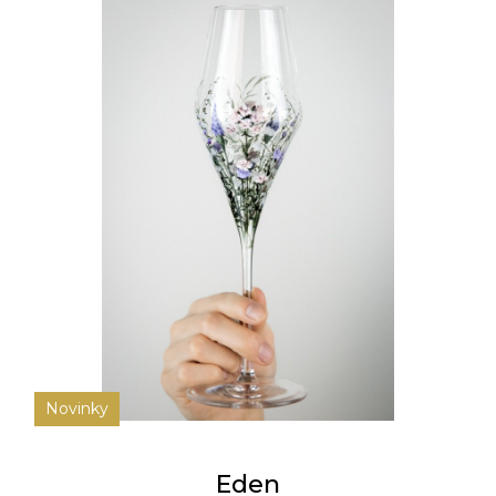
Novinky
Eden