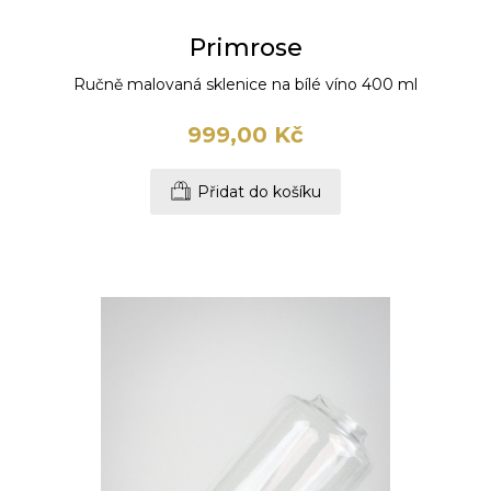
Primrose
Ručně malovaná sklenice na bílé víno 400 ml
999,00 Kč
Přidat do košíku