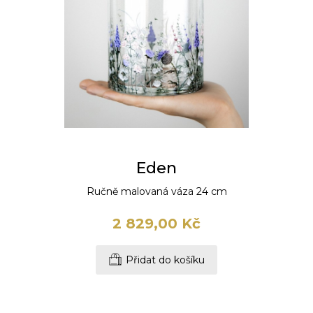
Eden
Ručně malovaná váza 24 cm
2 829,00 Kč
Přidat do košíku