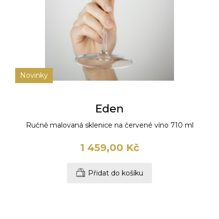
Novinky
Eden
Ručně malovaná sklenice na červené víno 710 ml
1 459,00 Kč
Přidat do košíku