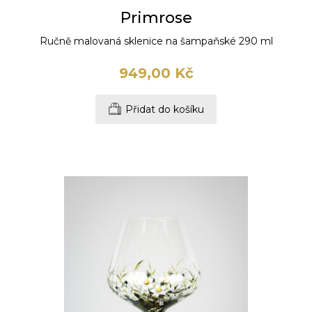
Primrose
Ručně malovaná sklenice na šampaňské 290 ml
949,00 Kč
Přidat do košíku