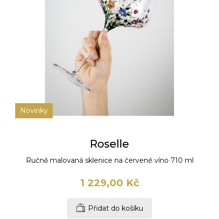
Novinky
Roselle
Ručně malovaná sklenice na červené víno 710 ml
1 229,00 Kč
Přidat do košíku