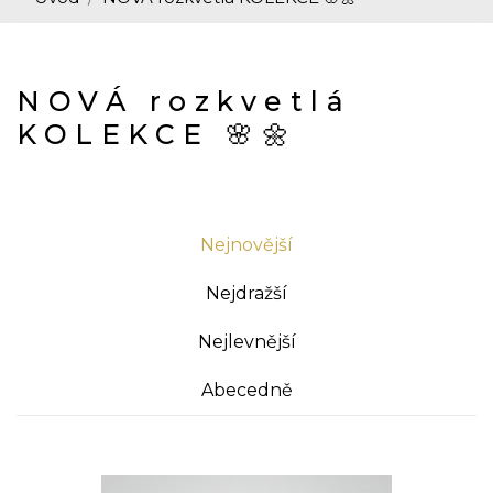
NOVÁ rozkvetlá
KOLEKCE 🌸🌼
Nejnovější
Nejdražší
Nejlevnější
Abecedně