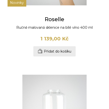
Novinky
Roselle
Ručně malovaná sklenice na bílé víno 400 ml
1 139,00 Kč
Přidat do košíku