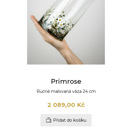
Primrose
Ručně malovaná váza 24 cm
2 089,00 Kč
Přidat do košíku