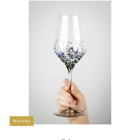
Novinky