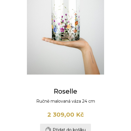
Roselle
Ručně malovaná váza 24 cm
2 309,00 Kč
Přidat do košíku