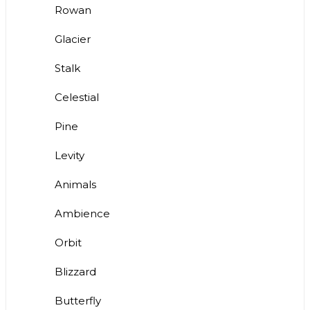
Rowan
Glacier
Stalk
Celestial
Pine
Levity
Animals
Ambience
Orbit
Blizzard
Butterfly