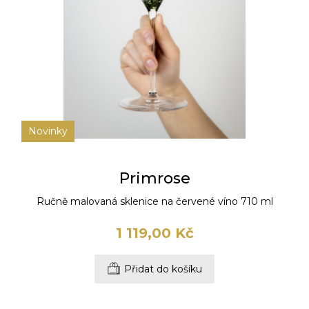
Novinky
Primrose
Ručně malovaná sklenice na červené víno 710 ml
1 119,00 Kč
Přidat do košíku