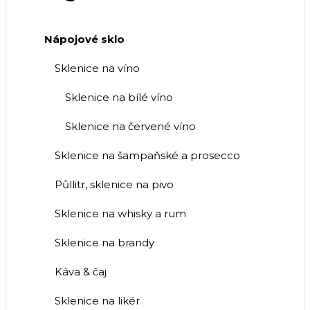
Nápojové sklo
Sklenice na víno
Sklenice na bílé víno
Sklenice na červené víno
Sklenice na šampaňské a prosecco
Půllitr, sklenice na pivo
Sklenice na whisky a rum
Sklenice na brandy
Káva & čaj
Sklenice na likér