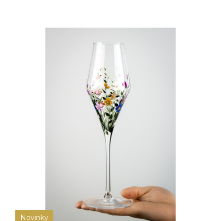
Novinky