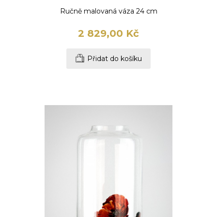
Ručně malovaná váza 24 cm
2 829,00 Kč
Přidat do košíku