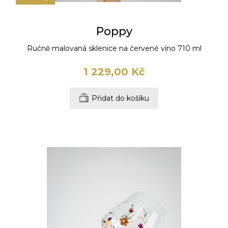
Poppy
Ručně malovaná sklenice na červené víno 710 ml
1 229,00 Kč
Přidat do košíku