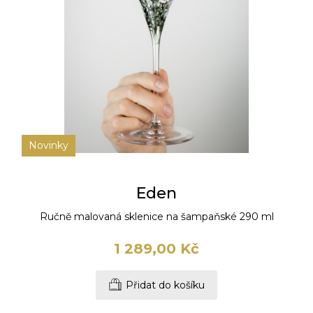
Novinky
Eden
Ručně malovaná sklenice na šampaňské 290 ml
1 289,00 Kč
Přidat do košíku