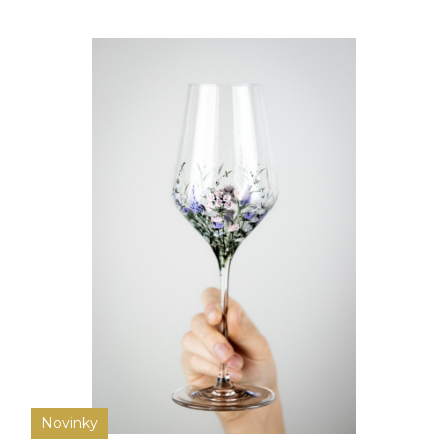
Novinky