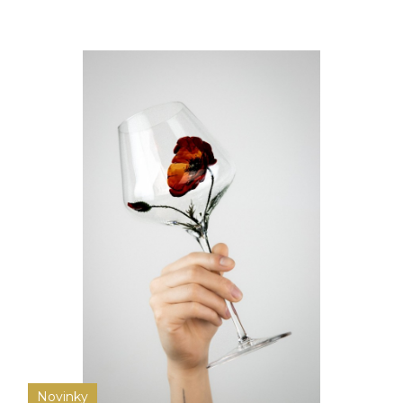
Novinky