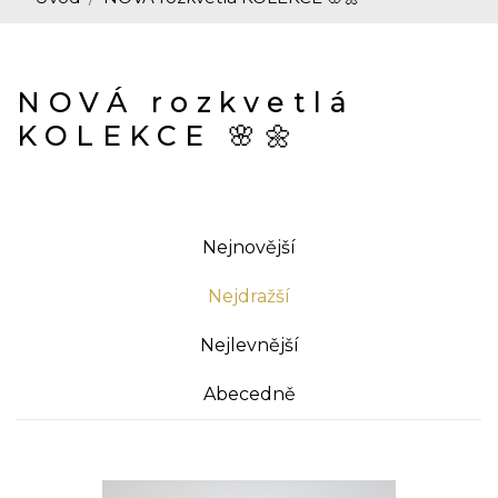
NOVÁ rozkvetlá
KOLEKCE 🌸🌼
Nejnovější
Nejdražší
Nejlevnější
Abecedně