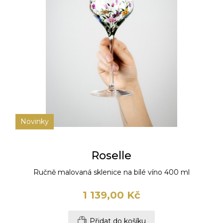
Novinky
Roselle
Ručně malovaná sklenice na bílé víno 400 ml
1 139,00 Kč
Přidat do košíku