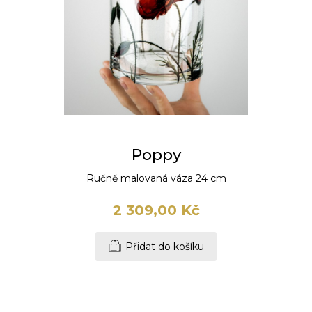
Poppy
Ručně malovaná váza 24 cm
2 309,00 Kč
Přidat do košíku