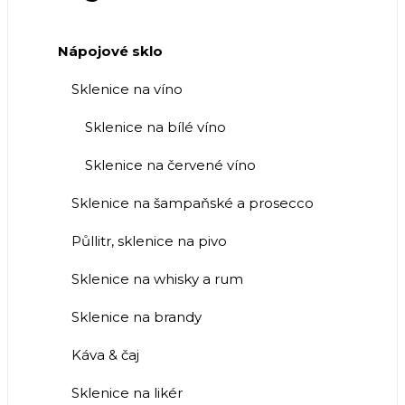
Nápojové sklo
Sklenice na víno
Sklenice na bílé víno
Sklenice na červené víno
Sklenice na šampaňské a prosecco
Půllitr, sklenice na pivo
Sklenice na whisky a rum
Sklenice na brandy
Káva & čaj
Sklenice na likér