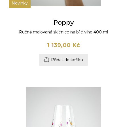
Novinky
Poppy
Ručně malovaná sklenice na bílé víno 400 ml
1 139,00 Kč
Přidat do košíku