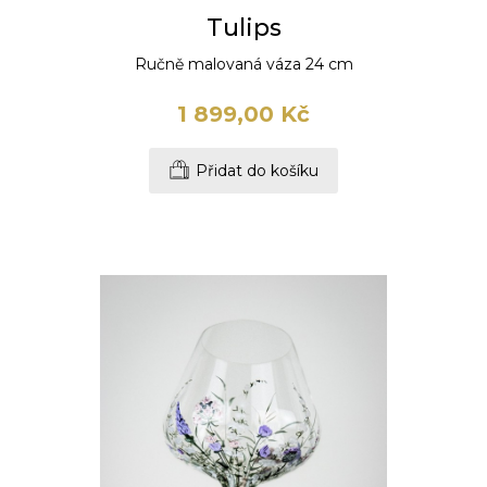
Tulips
Ručně malovaná váza 24 cm
1 899,00 Kč
Přidat do košíku