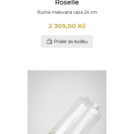
Roselle
Ručně malovaná váza 24 cm
2 309,00 Kč
Přidat do košíku