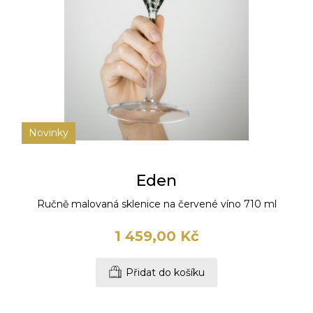
Novinky
Eden
Ručně malovaná sklenice na červené víno 710 ml
1 459,00 Kč
Přidat do košíku