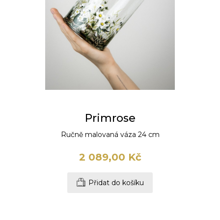
Primrose
Ručně malovaná váza 24 cm
2 089,00 Kč
Přidat do košíku