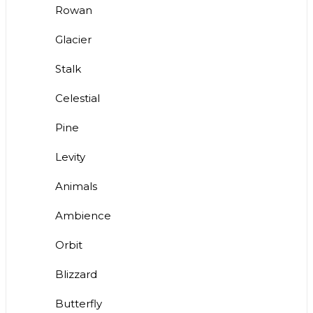
Rowan
Glacier
Stalk
Celestial
Pine
Levity
Animals
Ambience
Orbit
Blizzard
Butterfly