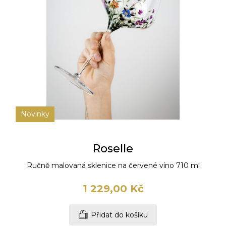
Novinky
Roselle
Ručně malovaná sklenice na červené víno 710 ml
1 229,00 Kč
Přidat do košíku