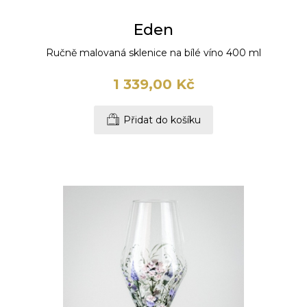
Eden
Ručně malovaná sklenice na bílé víno 400 ml
1 339,00 Kč
Přidat do košíku