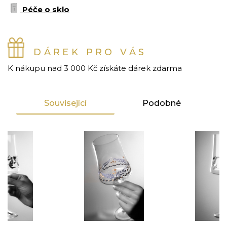
Péče o sklo
DÁREK PRO VÁS
K nákupu nad 3 000 Kč získáte dárek zdarma
Související
Podobné