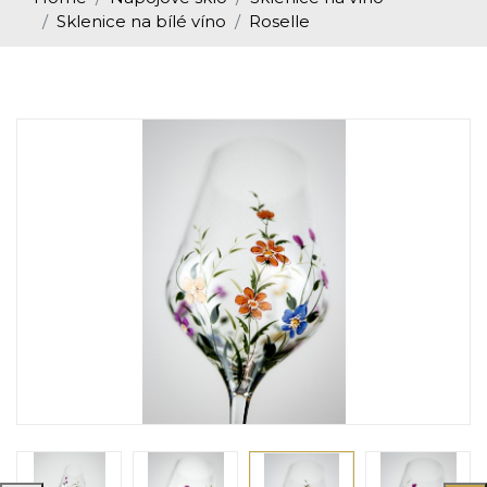
Sklenice na bílé víno
Roselle