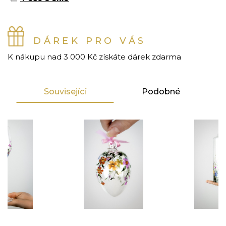
DÁREK PRO VÁS
K nákupu nad 3 000 Kč získáte dárek zdarma
Související
Podobné