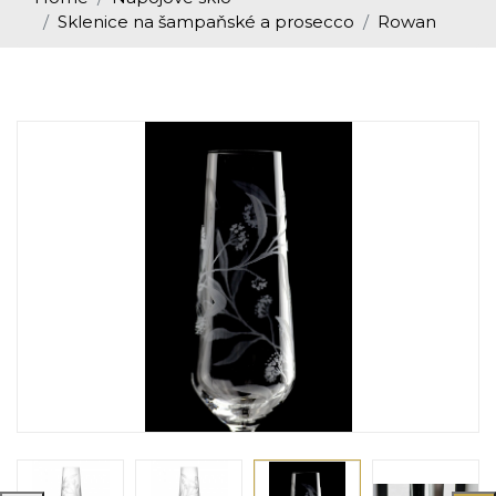
Sklenice na šampaňské a prosecco
Rowan