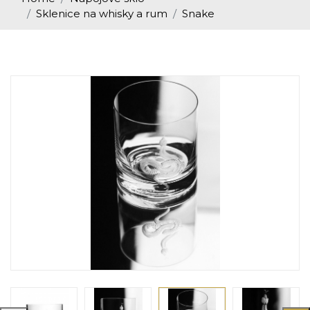
Sklenice na whisky a rum
Snake