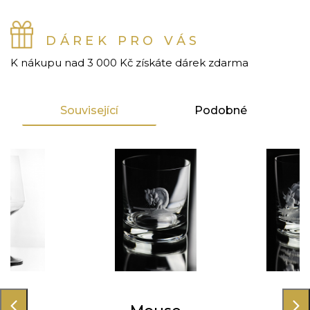
DÁREK PRO VÁS
K nákupu nad 3 000 Kč získáte dárek zdarma
Související
Podobné