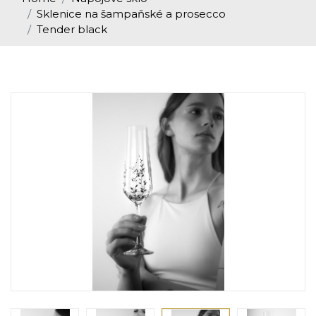
Sklenice na šampaňské a prosecco
Tender black