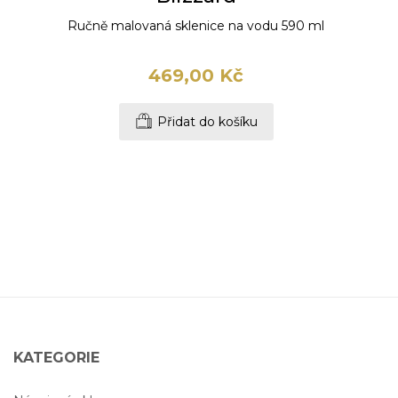
Ručně malovaná sklenice na vodu 590 ml
469,00 Kč
Přidat do košíku
KATEGORIE