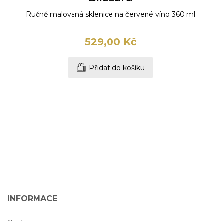
Ručně malovaná sklenice na červené víno 360 ml
529,00 Kč
Přidat do košíku
INFORMACE