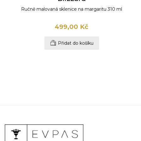
Ručně malovaná sklenice na margaritu 310 ml
499,00 Kč
Přidat do košíku