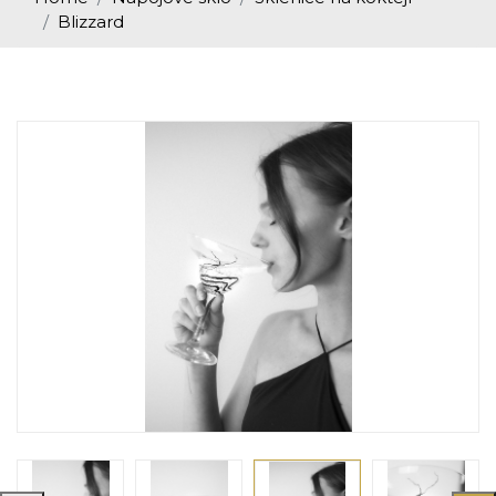
Blizzard