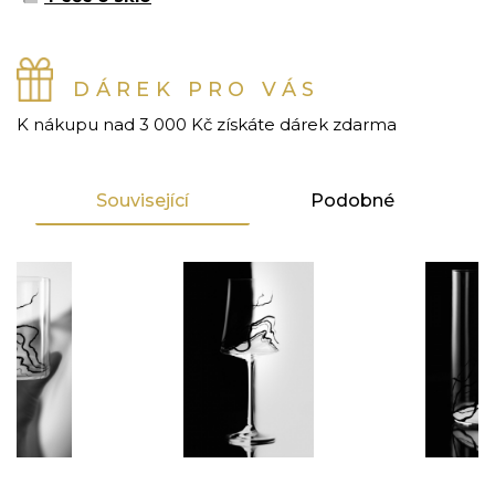
DÁREK PRO VÁS
K nákupu nad 3 000 Kč získáte dárek zdarma
Související
Podobné