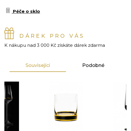
Péče o sklo
DÁREK PRO VÁS
K nákupu nad 3 000 Kč získáte dárek zdarma
Související
Podobné