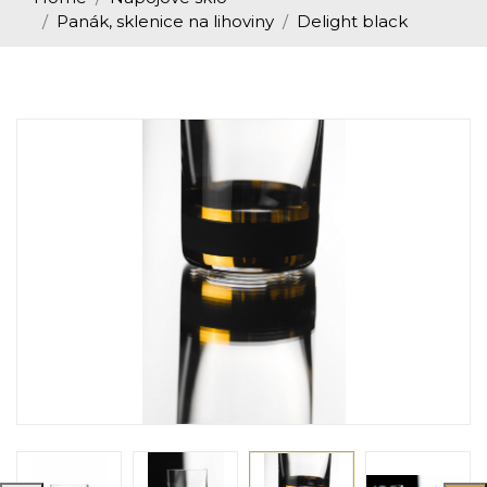
Panák, sklenice na lihoviny
Delight black