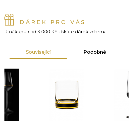
DÁREK PRO VÁS
K nákupu nad 3 000 Kč získáte dárek zdarma
Související
Podobné