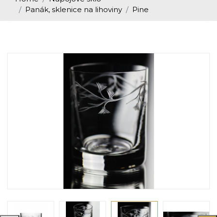
Panák, sklenice na lihoviny
Pine