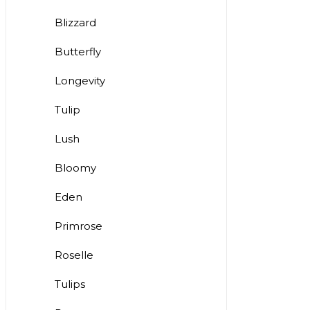
Blizzard
Butterfly
Longevity
Tulip
Lush
Bloomy
Eden
Primrose
Roselle
Tulips