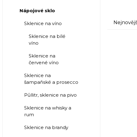
Nápojové sklo
Nejnovějš
Sklenice na víno
Sklenice na bílé
víno
Sklenice na
červené víno
Sklenice na
šampaňské a prosecco
Půllitr, sklenice na pivo
Sklenice na whisky a
rum
Sklenice na brandy