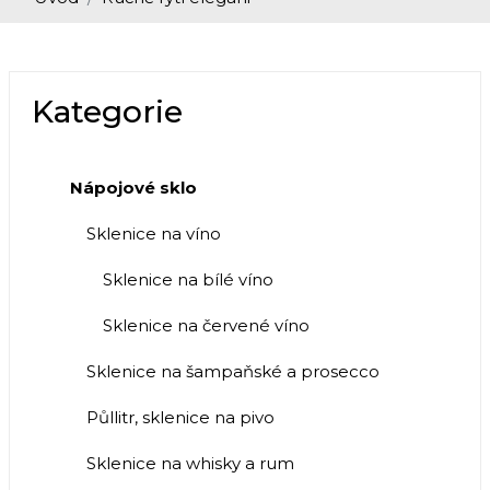
Kategorie
Nápojové sklo
Sklenice na víno
Sklenice na bílé víno
Sklenice na červené víno
Sklenice na šampaňské a prosecco
Půllitr, sklenice na pivo
Sklenice na whisky a rum