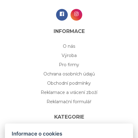
INFORMACE
O nás
Výroba
Pro firmy
Ochrana osobních údajů
Obchodní podmínky
Reklamace a vrácení zboží
Reklamační formulář
KATEGORIE
Nápojové sklo
Informace o cookies