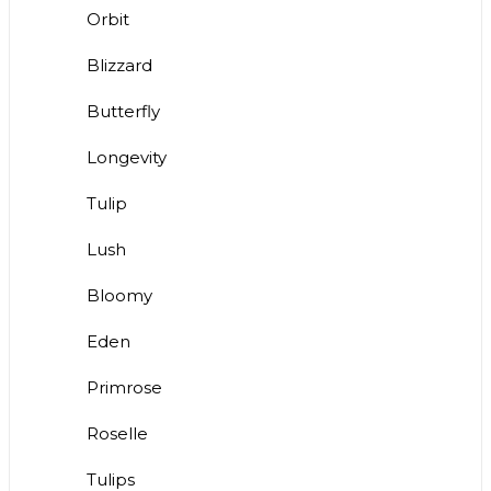
Orbit
Blizzard
Butterfly
Longevity
Tulip
Lush
Bloomy
Eden
Primrose
Roselle
Tulips