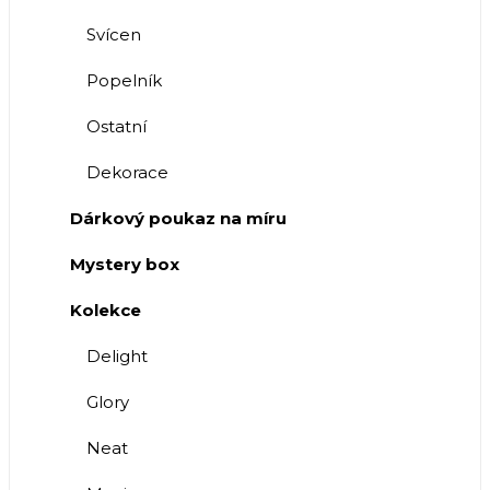
Svícen
Popelník
Ostatní
Dekorace
Dárkový poukaz na míru
Mystery box
Kolekce
Delight
Glory
Neat