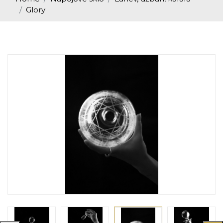
Glory