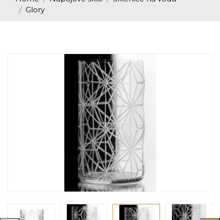
Glory