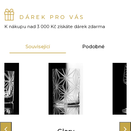
DÁREK PRO VÁS
K nákupu nad 3 000 Kč získáte dárek zdarma
Související
Podobné