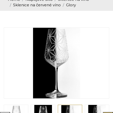
Sklenice na červené víno
Glory